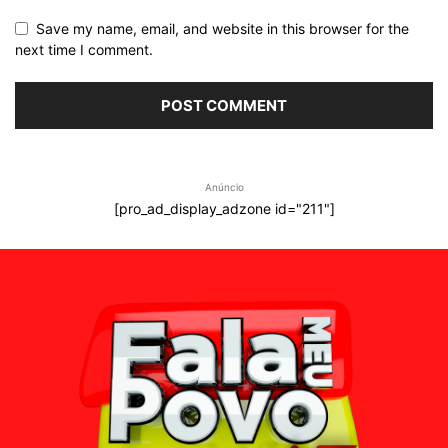
Save my name, email, and website in this browser for the
next time I comment.
Anúncio
[pro_ad_display_adzone id="211"]