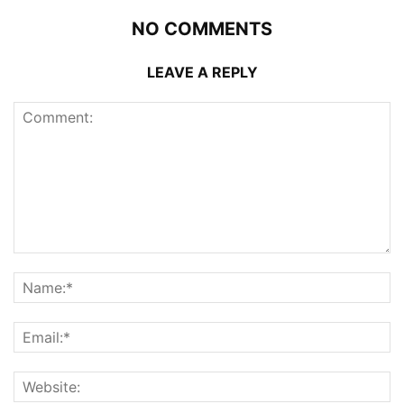
NO COMMENTS
LEAVE A REPLY