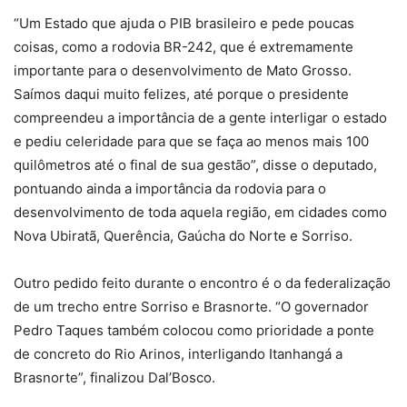
“Um Estado que ajuda o PIB brasileiro e pede poucas
coisas, como a rodovia BR-242, que é extremamente
importante para o desenvolvimento de Mato Grosso.
Saímos daqui muito felizes, até porque o presidente
compreendeu a importância de a gente interligar o estado
e pediu celeridade para que se faça ao menos mais 100
quilômetros até o final de sua gestão”, disse o deputado,
pontuando ainda a importância da rodovia para o
desenvolvimento de toda aquela região, em cidades como
Nova Ubiratã, Querência, Gaúcha do Norte e Sorriso.
Outro pedido feito durante o encontro é o da federalização
de um trecho entre Sorriso e Brasnorte. “O governador
Pedro Taques também colocou como prioridade a ponte
de concreto do Rio Arinos, interligando Itanhangá a
Brasnorte”, finalizou Dal’Bosco.