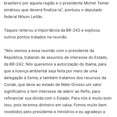
brasileiro por aquela região e o presidente Michel Temer
sinalizou que deverá finaliza-la”, pontuou o deputado
federal Nilson Leitão.
Taques reiterou a importância da BR-242 e explicou
outros pontos tratados na reunião.
“Nós viemos a essa reunião com o presidente da
República, tratando de assuntos de interesse do Estado,
da BR-242. Nós queremos a autorização do Ibama, para
que a licença ambiental seja feita por meio de uma
delegação à Sema, e também tratamos dos recursos da
Conab, que deve ao estado de Mato Grosso um valor
significativo e tem interesse de aderir ao Refis, para
refinanciar sua dívida com o Estado. Para nós é muito bom
isso, pois teremos dinheiro em caixa. Fomos muito bem
recebidos pelo presidente e ministros e eu agradeço a