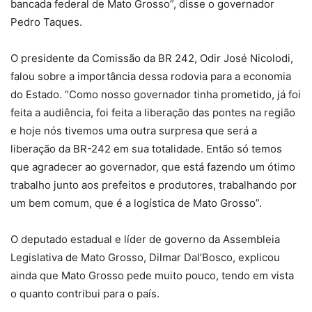
bancada federal de Mato Grosso”, disse o governador
Pedro Taques.
O presidente da Comissão da BR 242, Odir José Nicolodi,
falou sobre a importância dessa rodovia para a economia
do Estado. “Como nosso governador tinha prometido, já foi
feita a audiência, foi feita a liberação das pontes na região
e hoje nós tivemos uma outra surpresa que será a
liberação da BR-242 em sua totalidade. Então só temos
que agradecer ao governador, que está fazendo um ótimo
trabalho junto aos prefeitos e produtores, trabalhando por
um bem comum, que é a logística de Mato Grosso”.
O deputado estadual e líder de governo da Assembleia
Legislativa de Mato Grosso, Dilmar Dal’Bosco, explicou
ainda que Mato Grosso pede muito pouco, tendo em vista
o quanto contribui para o país.