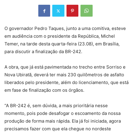
O governador Pedro Taques, junto a uma comitiva, esteve
em audiência com o presidente da República, Michel
Temer, na tarde desta quarta-feira (23.08), em Brasília,
para discutir a finalização da BR-242.
A obra, que já está pavimentada no trecho entre Sorriso e
Nova Ubiratã, deverá ter mais 230 quilômetros de asfalto
liberados pelo presidente, além do licenciamento, que está
em fase de finalização com os órgãos.
“A BR-242 é, sem dúvida, a mais prioritária nesse
momento, pois pode desafogar o escoamento da nossa
produção de forma mais rápida. Ela já foi iniciada, agora
precisamos fazer com que ela chegue no nordeste