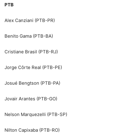
PTB
Alex Canziani (PTB-PR)
Benito Gama (PTB-BA)
Cristiane Brasil (PTB-RJ)
Jorge Côrte Real (PTB-PE)
Josué Bengtson (PTB-PA)
Jovair Arantes (PTB-GO)
Nelson Marquezelli (PTB-SP)
Nilton Capixaba (PTB-RO)