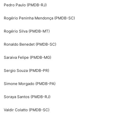
Pedro Paulo (PMDB-RJ)
Rogério Peninha Mendonça (PMDB-SC)
Rogério Silva (PMDB-MT)
Ronaldo Benedet (PMDB-SC)
Saraiva Felipe (PMDB-MG)
Sergio Souza (PMDB-PR)
Simone Morgado (PMDB-PA)
Soraya Santos (PMDB-RJ)
Valdir Colatto (PMDB-SC)