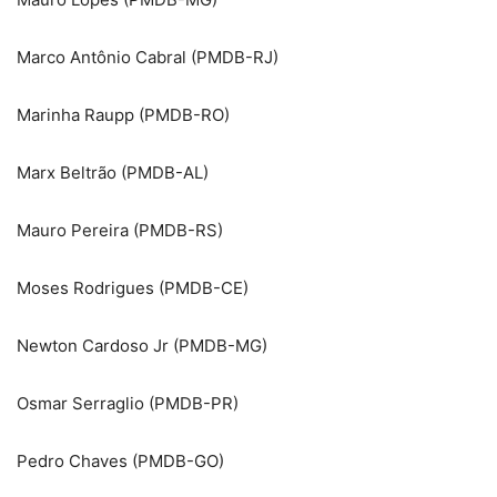
Marco Antônio Cabral (PMDB-RJ)
Marinha Raupp (PMDB-RO)
Marx Beltrão (PMDB-AL)
Mauro Pereira (PMDB-RS)
Moses Rodrigues (PMDB-CE)
Newton Cardoso Jr (PMDB-MG)
Osmar Serraglio (PMDB-PR)
Pedro Chaves (PMDB-GO)