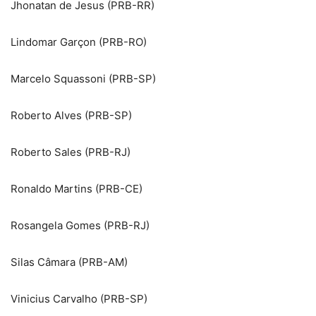
Jhonatan de Jesus (PRB-RR)
Lindomar Garçon (PRB-RO)
Marcelo Squassoni (PRB-SP)
Roberto Alves (PRB-SP)
Roberto Sales (PRB-RJ)
Ronaldo Martins (PRB-CE)
Rosangela Gomes (PRB-RJ)
Silas Câmara (PRB-AM)
Vinicius Carvalho (PRB-SP)