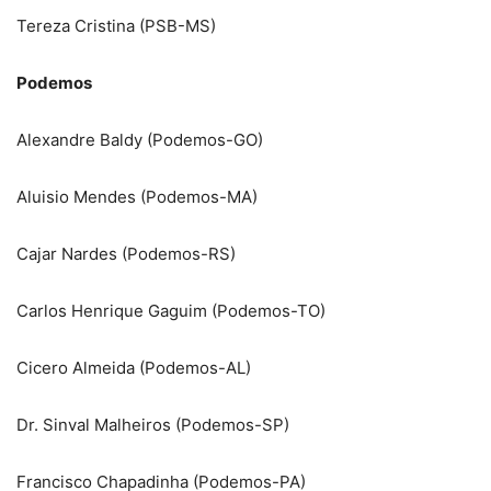
Tereza Cristina (PSB-MS)
Podemos
Alexandre Baldy (Podemos-GO)
Aluisio Mendes (Podemos-MA)
Cajar Nardes (Podemos-RS)
Carlos Henrique Gaguim (Podemos-TO)
Cicero Almeida (Podemos-AL)
Dr. Sinval Malheiros (Podemos-SP)
Francisco Chapadinha (Podemos-PA)