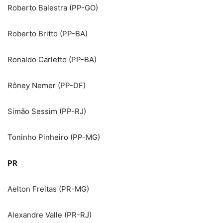
Roberto Balestra (PP-GO)
Roberto Britto (PP-BA)
Ronaldo Carletto (PP-BA)
Rôney Nemer (PP-DF)
Simão Sessim (PP-RJ)
Toninho Pinheiro (PP-MG)
PR
Aelton Freitas (PR-MG)
Alexandre Valle (PR-RJ)