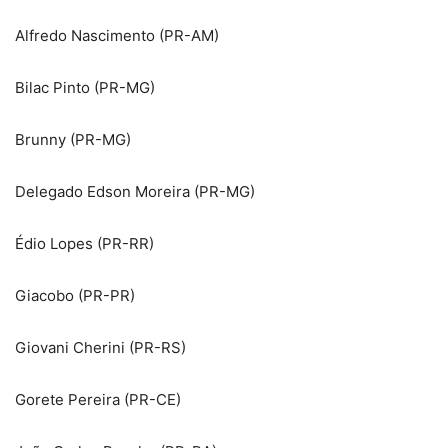
Alfredo Nascimento (PR-AM)
Bilac Pinto (PR-MG)
Brunny (PR-MG)
Delegado Edson Moreira (PR-MG)
Édio Lopes (PR-RR)
Giacobo (PR-PR)
Giovani Cherini (PR-RS)
Gorete Pereira (PR-CE)