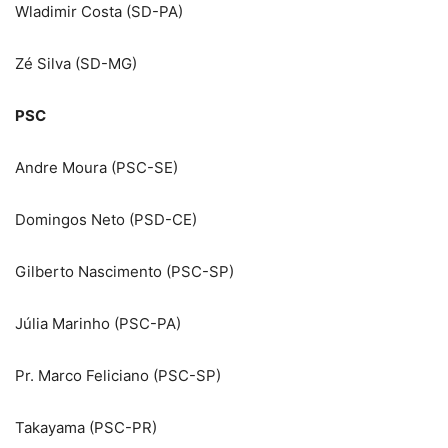
Wladimir Costa (SD-PA)
Zé Silva (SD-MG)
PSC
Andre Moura (PSC-SE)
Domingos Neto (PSD-CE)
Gilberto Nascimento (PSC-SP)
Júlia Marinho (PSC-PA)
Pr. Marco Feliciano (PSC-SP)
Takayama (PSC-PR)