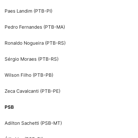
Paes Landim (PTB-PI)
Pedro Fernandes (PTB-MA)
Ronaldo Nogueira (PTB-RS)
Sérgio Moraes (PTB-RS)
Wilson Filho (PTB-PB)
Zeca Cavalcanti (PTB-PE)
PSB
Adilton Sachetti (PSB-MT)