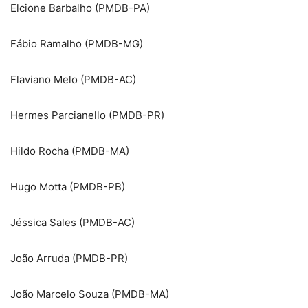
Elcione Barbalho (PMDB-PA)
Fábio Ramalho (PMDB-MG)
Flaviano Melo (PMDB-AC)
Hermes Parcianello (PMDB-PR)
Hildo Rocha (PMDB-MA)
Hugo Motta (PMDB-PB)
Jéssica Sales (PMDB-AC)
João Arruda (PMDB-PR)
João Marcelo Souza (PMDB-MA)