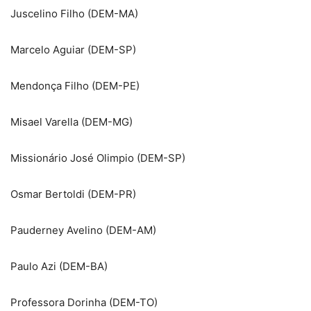
Juscelino Filho (DEM-MA)
Marcelo Aguiar (DEM-SP)
Mendonça Filho (DEM-PE)
Misael Varella (DEM-MG)
Missionário José Olimpio (DEM-SP)
Osmar Bertoldi (DEM-PR)
Pauderney Avelino (DEM-AM)
Paulo Azi (DEM-BA)
Professora Dorinha (DEM-TO)