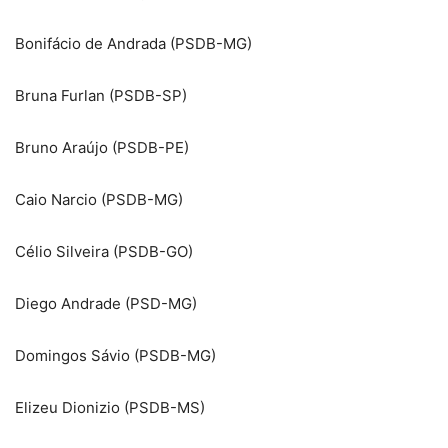
Bonifácio de Andrada (PSDB-MG)
Bruna Furlan (PSDB-SP)
Bruno Araújo (PSDB-PE)
Caio Narcio (PSDB-MG)
Célio Silveira (PSDB-GO)
Diego Andrade (PSD-MG)
Domingos Sávio (PSDB-MG)
Elizeu Dionizio (PSDB-MS)