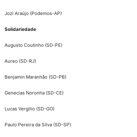
Jozi Araújo (Podemos-AP)
Solidariedade
Augusto Coutinho (SD-PE)
Aureo (SD-RJ)
Benjamin Maranhão (SD-PB)
Genecias Noronha (SD-CE)
Lucas Vergilio (SD-GO)
Paulo Pereira da Silva (SD-SP)