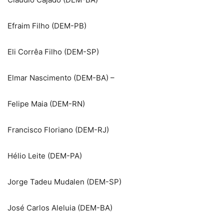
Efraim Filho (DEM-PB)
Eli Corrêa Filho (DEM-SP)
Elmar Nascimento (DEM-BA) –
Felipe Maia (DEM-RN)
Francisco Floriano (DEM-RJ)
Hélio Leite (DEM-PA)
Jorge Tadeu Mudalen (DEM-SP)
José Carlos Aleluia (DEM-BA)