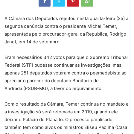
A Câmara dos Deputados rejeitou nesta quarta-feira (25) a
segunda denúncia contra o presidente Michel Temer,
apresentada pelo procurador-geral da República, Rodrigo
Janot, em 14 de setembro.
Eram necessários 342 votos para que o Supremo Tribunal
Federal (STF) pudesse continuar as investigações, mas
apenas 251 deputados votaram contra o peemedebista ao
apreciar o parecer do deputado Bonifácio de
Andrada (PSDB-MG), a favor do arquivamento.
Com o resultado da Câmara, Temer continua no mandato e
a investigação só será retomada em 2019, quando ele
deixar o Palácio do Planalto. O processo paralisado
também tem como alvos os ministros Eliseu Padilha (Casa