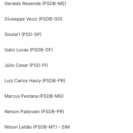
Geraldo Resende (PSDB-MS)
Giuseppe Vecci (PSDB-GO)
Goulart (PSD-SP)
Izalci Lucas (PSDB-DF)
Júlio Cesar (PSD-PI)
Luiz Carlos Hauly (PSDB-PR)
Marcus Pestana (PSDB-MG)
Nelson Padovani (PSDB-PR)
Nilson Leitão (PSDB-MT) – SIM