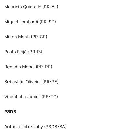
Mauricio Quintella (PR-AL)
Miguel Lombardi (PR-SP)
Milton Monti (PR-SP)
Paulo Feijó (PR-RJ)
Remídio Monai (PR-RR)
Sebastião Oliveira (PR-PE)
Vicentinho Júnior (PR-TO)
PSDB
Antonio Imbassahy (PSDB-BA)