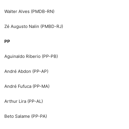
Walter Alves (PMDB-RN)
Zé Augusto Nalin (PMBD-RJ)
PP
Aguinaldo Riberio (PP-PB)
André Abdon (PP-AP)
André Fufuca (PP-MA)
Arthur Lira (PP-AL)
Beto Salame (PP-PA)