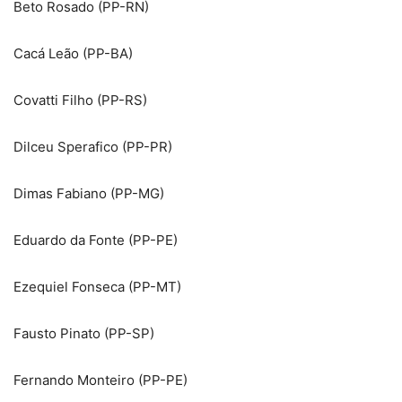
Beto Rosado (PP-RN)
Cacá Leão (PP-BA)
Covatti Filho (PP-RS)
Dilceu Sperafico (PP-PR)
Dimas Fabiano (PP-MG)
Eduardo da Fonte (PP-PE)
Ezequiel Fonseca (PP-MT)
Fausto Pinato (PP-SP)
Fernando Monteiro (PP-PE)