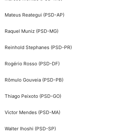
Mateus Reategui (PSD-AP)
Raquel Muniz (PSD-MG)
Reinhold Stephanes (PSD-PR)
Rogério Rosso (PSD-DF)
Rômulo Gouveia (PSD-PB)
Thiago Peixoto (PSD-GO)
Victor Mendes (PSD-MA)
Walter Ihoshi (PSD-SP)