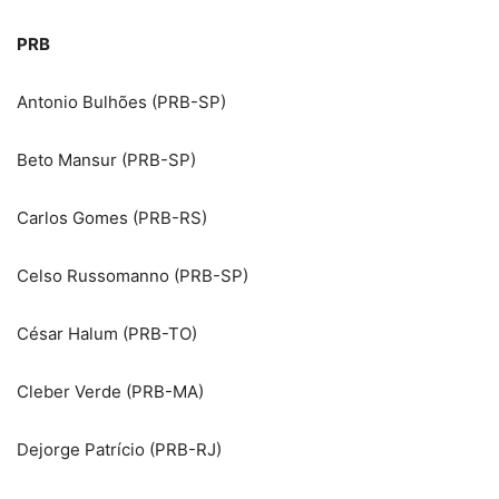
PRB
Antonio Bulhões (PRB-SP)
Beto Mansur (PRB-SP)
Carlos Gomes (PRB-RS)
Celso Russomanno (PRB-SP)
César Halum (PRB-TO)
Cleber Verde (PRB-MA)
Dejorge Patrício (PRB-RJ)