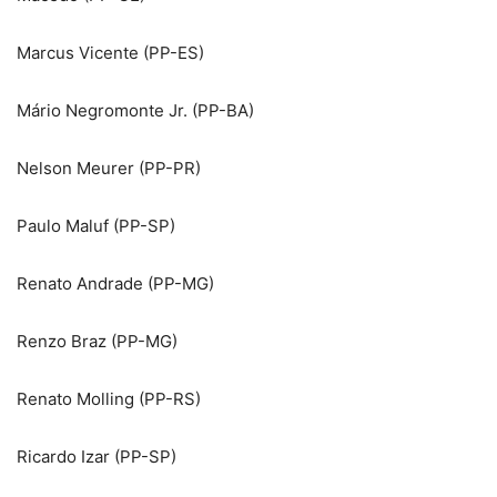
Marcus Vicente (PP-ES)
Mário Negromonte Jr. (PP-BA)
Nelson Meurer (PP-PR)
Paulo Maluf (PP-SP)
Renato Andrade (PP-MG)
Renzo Braz (PP-MG)
Renato Molling (PP-RS)
Ricardo Izar (PP-SP)