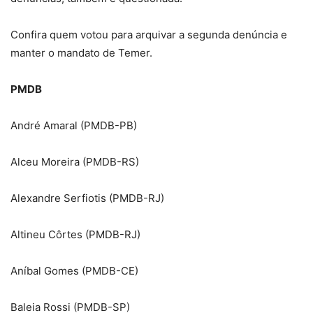
Confira quem votou para arquivar a segunda denúncia e
manter o mandato de Temer.
PMDB
André Amaral (PMDB-PB)
Alceu Moreira (PMDB-RS)
Alexandre Serfiotis (PMDB-RJ)
Altineu Côrtes (PMDB-RJ)
Aníbal Gomes (PMDB-CE)
Baleia Rossi (PMDB-SP)