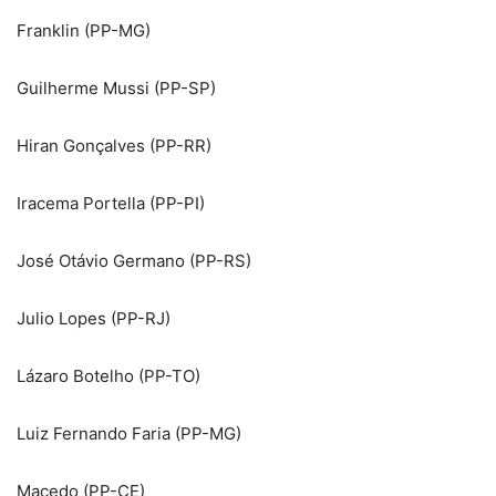
Franklin (PP-MG)
Guilherme Mussi (PP-SP)
Hiran Gonçalves (PP-RR)
Iracema Portella (PP-PI)
José Otávio Germano (PP-RS)
Julio Lopes (PP-RJ)
Lázaro Botelho (PP-TO)
Luiz Fernando Faria (PP-MG)
Macedo (PP-CE)