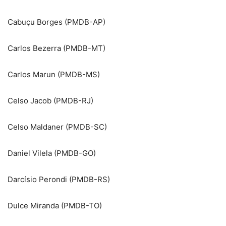
Cabuçu Borges (PMDB-AP)
Carlos Bezerra (PMDB-MT)
Carlos Marun (PMDB-MS)
Celso Jacob (PMDB-RJ)
Celso Maldaner (PMDB-SC)
Daniel Vilela (PMDB-GO)
Darcísio Perondi (PMDB-RS)
Dulce Miranda (PMDB-TO)