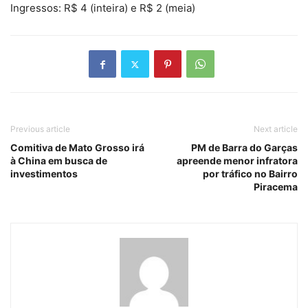
Ingressos: R$ 4 (inteira) e R$ 2 (meia)
Previous article
Next article
Comitiva de Mato Grosso irá
PM de Barra do Garças
à China em busca de
apreende menor infratora
investimentos
por tráfico no Bairro
Piracema