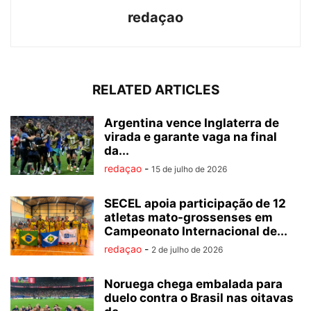
redaçao
RELATED ARTICLES
Argentina vence Inglaterra de
virada e garante vaga na final
da...
redaçao
-
15 de julho de 2026
SECEL apoia participação de 12
atletas mato-grossenses em
Campeonato Internacional de...
redaçao
-
2 de julho de 2026
Noruega chega embalada para
duelo contra o Brasil nas oitavas