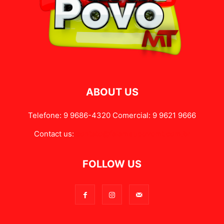
ABOUT US
Telefone: 9 9686-4320 Comercial: 9 9621 9666
Contact us:
contato@falameupovomt.com.br
FOLLOW US