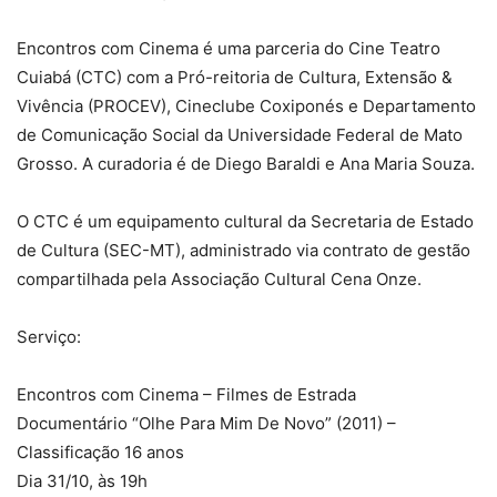
Encontros com Cinema é uma parceria do Cine Teatro
Cuiabá (CTC) com a Pró-reitoria de Cultura, Extensão &
Vivência (PROCEV), Cineclube Coxiponés e Departamento
de Comunicação Social da Universidade Federal de Mato
Grosso. A curadoria é de Diego Baraldi e Ana Maria Souza.
O CTC é um equipamento cultural da Secretaria de Estado
de Cultura (SEC-MT), administrado via contrato de gestão
compartilhada pela Associação Cultural Cena Onze.
Serviço:
Encontros com Cinema – Filmes de Estrada
Documentário “Olhe Para Mim De Novo” (2011) –
Classificação 16 anos
Dia 31/10, às 19h