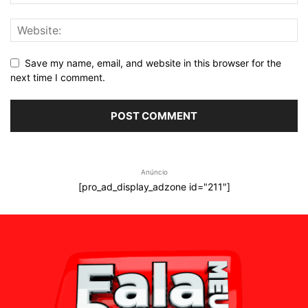
Save my name, email, and website in this browser for the
next time I comment.
Anúncio
[pro_ad_display_adzone id="211"]