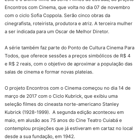
Encontros com Cinema, que volta no dia 07 de novembro
com o ciclo Sofia Coppola. Serão cinco obras da
cinegrafista, roteirista, produtora e atriz. A terceira mulher
a ser indicada para um Oscar de Melhor Diretor.
A série também faz parte do Ponto de Cultura Cinema Para
Todos, que oferece sessões a preços simbólicos de R$ 4
e R$ 2 reais, com o objetivo de aproximar a população das
salas de cinema e formar novas plateias.
O projeto Encontros com o Cinema começou no dia 14 de
março de 2017 com o Ciclo Kubrick, que exibiu uma
seleção filmes do cineasta norte-americano Stanley
Kubrick (1928-1999). A segunda edição aconteceu em
maio, em alusão aos 75 anos do Cine Teatro Cuiabá e
contemplou projeções que já estiveram em cartaz no local
desde a sua fundação, em 1942.