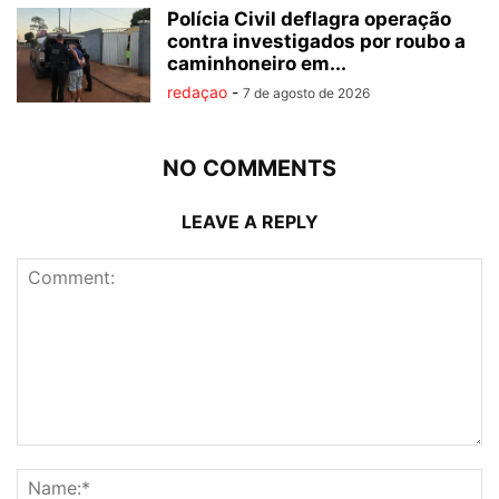
Polícia Civil deflagra operação
contra investigados por roubo a
caminhoneiro em...
redaçao
-
7 de agosto de 2026
NO COMMENTS
LEAVE A REPLY