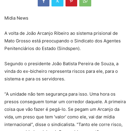
Midia News
A volta de João Arcanjo Ribeiro ao sistema prisional de
Mato Grosso está preocupando o Sindicato dos Agentes
Penitenciários do Estado (Sindspen).
Segundo o presidente João Batista Pereira de Souza, a
vinda do ex-bicheiro representa riscos para ele, para o
sistema e para os servidores.
“A unidade não tem segurança para isso. Uma hora os
presos conseguem tomar um corredor daquele. A primeira
coisa que vão fazer é pegá-lo. Se pegam um Arcanjo da
vida, um preso que tem 'valor' como ele, vai dar mídia
internacional”, disse o sindicalista. "Tanto ele corre risco,