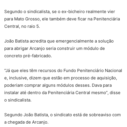
Segundo o sindicalista, se o ex-bicheiro realmente vier
para Mato Grosso, ele também deve ficar na Penitenciária
Central, no raio 5.
João Batista acredita que emergencialmente a solução
para abrigar Arcanjo seria construir um módulo de
concreto pré-fabricado.
“Já que eles têm recursos do Fundo Penitenciário Nacional
e, inclusive, dizem que estão em processo de aquisição,
poderiam comprar alguns módulos desses. Dava para
instalar até dentro da Penitenciária Central mesmo”, disse
o sindicalista.
Segundo João Batista, o sindicato está de sobreaviso com
a chegada de Arcanjo.