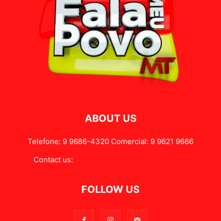
ABOUT US
Telefone: 9 9686-4320 Comercial: 9 9621 9666
Contact us:
contato@falameupovomt.com.br
FOLLOW US