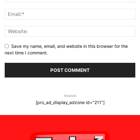
Save my name, email, and website in this browser for the
next time I comment.
Anúncio
[pro_ad_display_adzone id="211"]