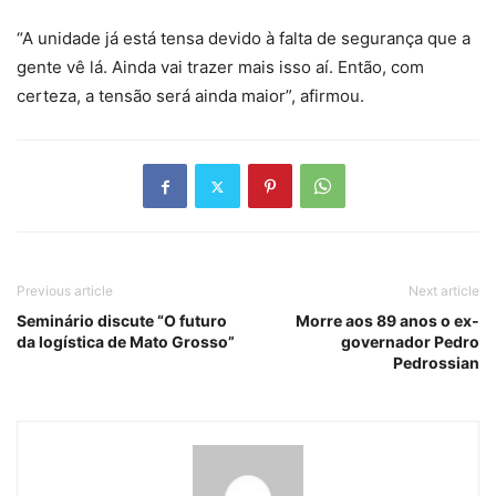
“A unidade já está tensa devido à falta de segurança que a
gente vê lá. Ainda vai trazer mais isso aí. Então, com
certeza, a tensão será ainda maior”, afirmou.
Previous article
Next article
Seminário discute “O futuro
Morre aos 89 anos o ex-
da logística de Mato Grosso”
governador Pedro
Pedrossian