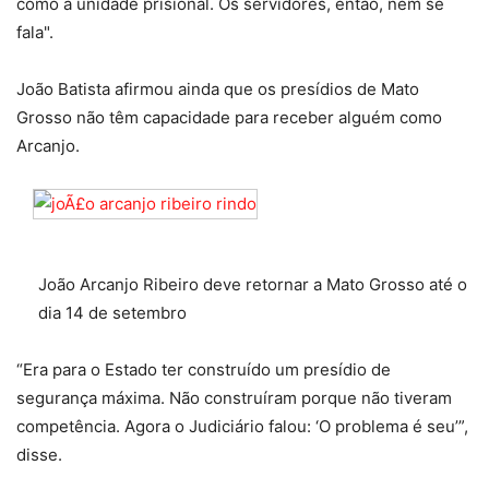
como a unidade prisional. Os servidores, então, nem se
fala".
João Batista afirmou ainda que os presídios de Mato
Grosso não têm capacidade para receber alguém como
Arcanjo.
João Arcanjo Ribeiro deve retornar a Mato Grosso até o
dia 14 de setembro
“Era para o Estado ter construído um presídio de
segurança máxima. Não construíram porque não tiveram
competência. Agora o Judiciário falou: ‘O problema é seu’”,
disse.