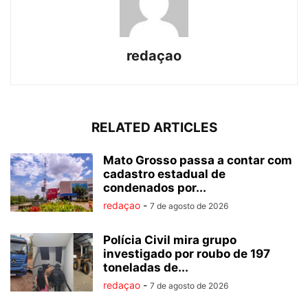
redaçao
RELATED ARTICLES
Mato Grosso passa a contar com
cadastro estadual de
condenados por...
redaçao
-
7 de agosto de 2026
Polícia Civil mira grupo
investigado por roubo de 197
toneladas de...
redaçao
-
7 de agosto de 2026