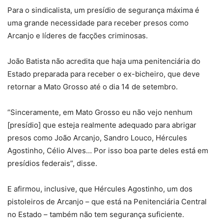
Para o sindicalista, um presídio de segurança máxima é
uma grande necessidade para receber presos como
Arcanjo e líderes de facções criminosas.
João Batista não acredita que haja uma penitenciária do
Estado preparada para receber o ex-bicheiro, que deve
retornar a Mato Grosso até o dia 14 de setembro.
“Sinceramente, em Mato Grosso eu não vejo nenhum
[presídio] que esteja realmente adequado para abrigar
presos como João Arcanjo, Sandro Louco, Hércules
Agostinho, Célio Alves… Por isso boa parte deles está em
presídios federais”, disse.
E afirmou, inclusive, que Hércules Agostinho, um dos
pistoleiros de Arcanjo – que está na Penitenciária Central
no Estado – também não tem segurança suficiente.