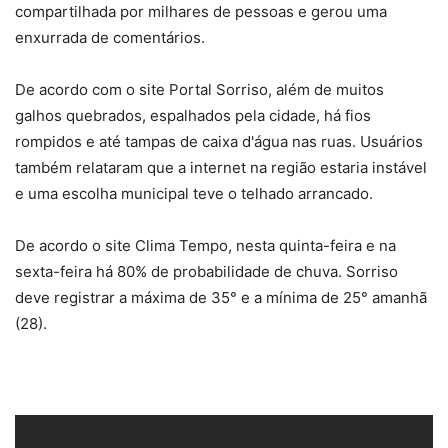
compartilhada por milhares de pessoas e gerou uma
enxurrada de comentários.
De acordo com o site Portal Sorriso, além de muitos
galhos quebrados, espalhados pela cidade, há fios
rompidos e até tampas de caixa d'água nas ruas. Usuários
também relataram que a internet na região estaria instável
e uma escolha municipal teve o telhado arrancado.
De acordo o site Clima Tempo, nesta quinta-feira e na
sexta-feira há 80% de probabilidade de chuva. Sorriso
deve registrar a máxima de 35° e a mínima de 25° amanhã
(28).