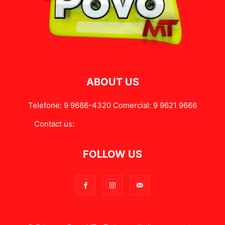
ABOUT US
Telefone: 9 9686-4320 Comercial: 9 9621 9666
Contact us:
contato@falameupovomt.com.br
FOLLOW US