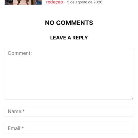
redaçao
-
5 de agosto de 2026
NO COMMENTS
LEAVE A REPLY