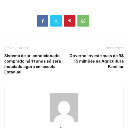
Previous article
Next article
Sistema de ar-condicionado
Governo investe mais de R$
comprado há 11 anos só será
15 milhões na Agricultura
instalado agora em escola
Familiar
Estadual