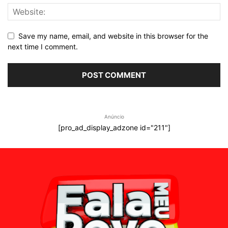
Save my name, email, and website in this browser for the
next time I comment.
Anúncio
[pro_ad_display_adzone id="211"]