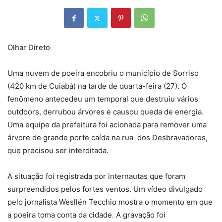
Olhar Direto
Uma nuvem de poeira encobriu o município de Sorriso
(420 km de Cuiabá) na tarde de quarta-feira (27). O
fenômeno antecedeu um temporal que destruiu vários
outdoors, derrubou árvores e causou queda de energia.
Uma equipe da prefeitura foi acionada para remover uma
árvore de grande porte caída na rua dos Desbravadores,
que precisou ser interditada.
A situação foi registrada por internautas que foram
surpreendidos pelos fortes ventos. Um vídeo divulgado
pelo jornalista Wesllén Tecchio mostra o momento em que
a poeira toma conta da cidade. A gravação foi