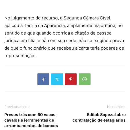
No julgamento do recurso, a Segunda Câmara Cível,
aplicou a Teoria da Aparência, amplamente majoritária, no
sentido de que quando ocorrida a citação de pessoa
jurídica em filial e não em sua sede, não se exigindo prova
de que o funcionário que recebeu a carta teria poderes de
representação.
Previous article
Next article
Presos três com 60 vacas,
Edital: Sapezal abre
cavalos e ferramentas de
contratação de estagiários
arrombamentos de bancos