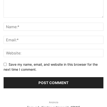
Save my name, email, and website in this browser for the
next time I comment.
Anúncio