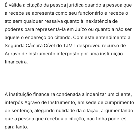
É válida a citação da pessoa jurídica quando a pessoa que
a recebe se apresenta como seu funcionário e recebe o
ato sem qualquer ressalva quanto à inexistência de
poderes para representá-la em Juízo ou quanto a não ser
aquele o endereço do citando. Com este entendimento a
Segunda Câmara Cível do TJMT desproveu recurso de
Agravo de Instrumento interposto por uma instituição
financeira.
A instituição financeira condenada a indenizar um cliente,
interpôs Agravo de Instrumento, em sede de cumprimento
de sentença, alegando nulidade da citação, argumentando
que a pessoa que recebeu a citação, não tinha poderes
para tanto.