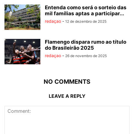
Entenda como será o sorteio das
mil famílias aptas a participar...
redaçao
-
12 de dezembro de 2025
Flamengo dispara rumo ao título
do Brasileirão 2025
redaçao
-
26 de novembro de 2025
NO COMMENTS
LEAVE A REPLY