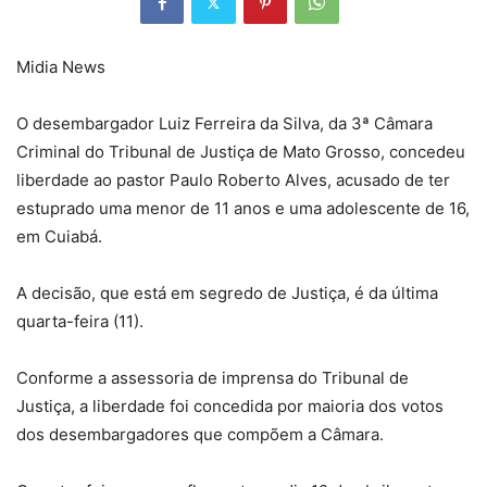
Midia News
O desembargador Luiz Ferreira da Silva, da 3ª Câmara
Criminal do Tribunal de Justiça de Mato Grosso, concedeu
liberdade ao pastor Paulo Roberto Alves, acusado de ter
estuprado uma menor de 11 anos e uma adolescente de 16,
em Cuiabá.
A decisão, que está em segredo de Justiça, é da última
quarta-feira (11).
Conforme a assessoria de imprensa do Tribunal de
Justiça, a liberdade foi concedida por maioria dos votos
dos desembargadores que compõem a Câmara.