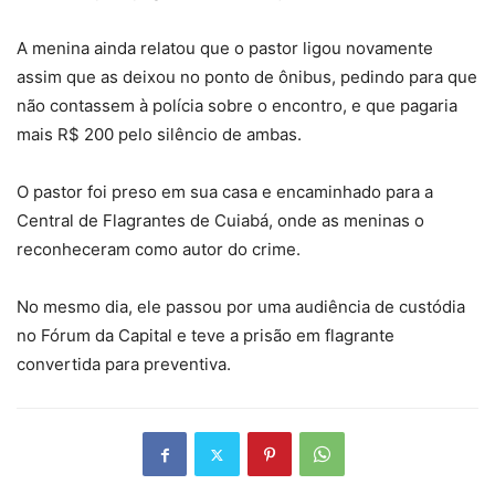
A menina ainda relatou que o pastor ligou novamente
assim que as deixou no ponto de ônibus, pedindo para que
não contassem à polícia sobre o encontro, e que pagaria
mais R$ 200 pelo silêncio de ambas.
O pastor foi preso em sua casa e encaminhado para a
Central de Flagrantes de Cuiabá, onde as meninas o
reconheceram como autor do crime.
No mesmo dia, ele passou por uma audiência de custódia
no Fórum da Capital e teve a prisão em flagrante
convertida para preventiva.