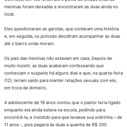
meninas foram deixadas e encontraram as duas ainda no
local.
Eles questionaram as garotas, que contaram uma história
e, em seguida, os policiais decidiram acompanhar as duas
até o bairro onde moram.
Os pais das meninas não estavam em casa. Depois de
muito insistir, as duas acabaram confessando que
conheciam o suspeito há alguns dias e que, na quarta-feira
(12), teriam saído para manter relações sexuais com ele,
em troca de dinheiro.
A adolescente de 16 anos contou que o pastor teria ligado
enquanto ela ainda estava na escola, pedindo para
encontrá-la, e insistido para que levasse sua sobrinha – de
11 anos -, pois pagaria às duas a quantia de R$ 200.