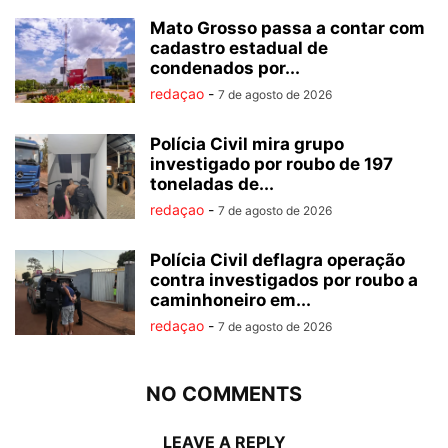
Mato Grosso passa a contar com
cadastro estadual de
condenados por...
redaçao
-
7 de agosto de 2026
Polícia Civil mira grupo
investigado por roubo de 197
toneladas de...
redaçao
-
7 de agosto de 2026
Polícia Civil deflagra operação
contra investigados por roubo a
caminhoneiro em...
redaçao
-
7 de agosto de 2026
NO COMMENTS
LEAVE A REPLY