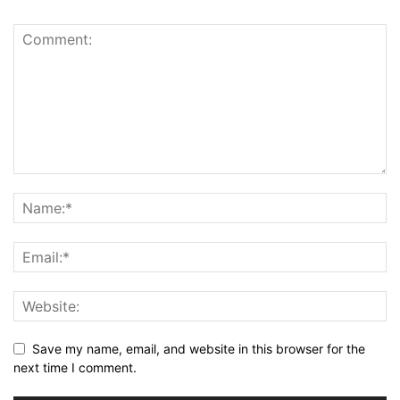
Save my name, email, and website in this browser for the
next time I comment.