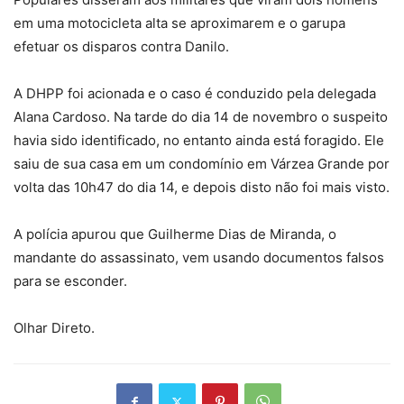
em uma motocicleta alta se aproximarem e o garupa
efetuar os disparos contra Danilo.
A DHPP foi acionada e o caso é conduzido pela delegada
Alana Cardoso. Na tarde do dia 14 de novembro o suspeito
havia sido identificado, no entanto ainda está foragido. Ele
saiu de sua casa em um condomínio em Várzea Grande por
volta das 10h47 do dia 14, e depois disto não foi mais visto.
A polícia apurou que Guilherme Dias de Miranda, o
mandante do assassinato, vem usando documentos falsos
para se esconder.
Olhar Direto.