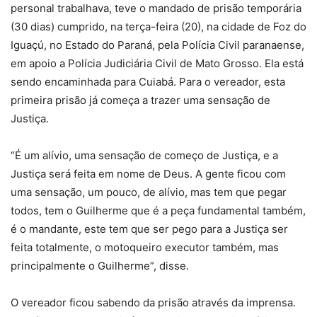
personal trabalhava, teve o mandado de prisão temporária
(30 dias) cumprido, na terça-feira (20), na cidade de Foz do
Iguaçú, no Estado do Paraná, pela Polícia Civil paranaense,
em apoio a Polícia Judiciária Civil de Mato Grosso. Ela está
sendo encaminhada para Cuiabá. Para o vereador, esta
primeira prisão já começa a trazer uma sensação de
Justiça.
“É um alívio, uma sensação de começo de Justiça, e a
Justiça será feita em nome de Deus. A gente ficou com
uma sensação, um pouco, de alívio, mas tem que pegar
todos, tem o Guilherme que é a peça fundamental também,
é o mandante, este tem que ser pego para a Justiça ser
feita totalmente, o motoqueiro executor também, mas
principalmente o Guilherme”, disse.
O vereador ficou sabendo da prisão através da imprensa.