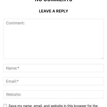
LEAVE A REPLY
Save my name, email, and website in this browser for the