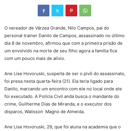
O vereador de Várzea Grande, Nilo Campos, pai do
personal trainer Danilo de Campos, assassinado no último
dia 8 de novembro, afirmou que com a primeira prisão de
um envolvido na morte de seu filho agora a família fica
com um pouco mais de alívio.
Ane Lise Hovoruski, suspeita de ser o pivô do assassinato,
foi presa nesta quarta-feira (21). Ela teria ligado para
Danilo, marcando um encontro com ele no local onde ele
foi executado. A Polícia Civil anda busca o mandante do
crime, Guilherme Dias de Miranda, e o executor dos
disparos, Walisson Magno de Almeida.
Ane Lise Hovoruski, 29, que foi aluna na academia que o