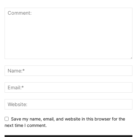
Save my name, email, and website in this browser for the
next time I comment.