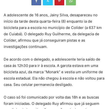
A adolescente de 16 anos, Jainy Silva, desapareceu no
início da tarde desta quarta-feira (8) enquanto ia de
bicicleta para a escola no município de Colíder (a 637 km
de Cuiabá). O delegado Ruy Guilherme, da delegacia de
Colíder, afirmou que já conseguiram pistas e as
investigações continuam.
De acordo com o delegado, a adolescente teria saído de
casa ás 12h30 para ir à escola. A garota estava em uma
bicicleta azul, da marca “Monark” e vestia um uniforme de
escola estadual. Ela não chegou à escola e não voltou para
casa. Seu celular permanecia desligado.
O caso só foi comunicado por volta das 18h e as buscas
foram iniciadas. O delegado Ruy afirmou que já seguem