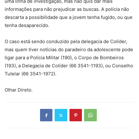
uma linha de investigação, mas não quis dar mais
informações para não prejudicar as buscas. A polícia não
descarta a possibilidade que a jovem tenha fugido, ou que
tenha desaparecido.
O caso está sendo conduzido pela delegacia de Colíder,
mas quem tiver notícias do paradeiro da adolescente pode
ligar para a Polícia Militar (190), o Corpo de Bombeiros
(193), a Delegacia de Colíder (66 3541-1193), ou Conselho
Tutelar (66 3541-1972).
Olhar Direto.