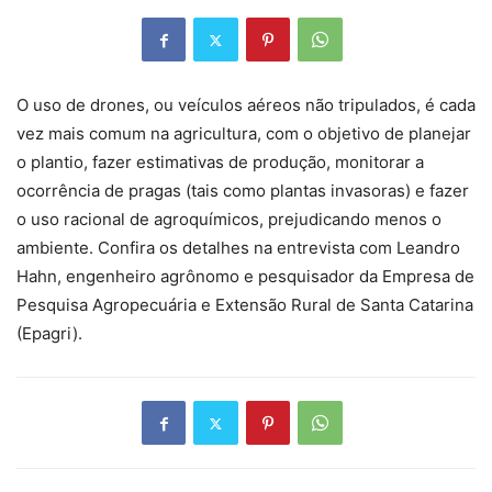
O uso de drones, ou veículos aéreos não tripulados, é cada
vez mais comum na agricultura, com o objetivo de planejar
o plantio, fazer estimativas de produção, monitorar a
ocorrência de pragas (tais como plantas invasoras) e fazer
o uso racional de agroquímicos, prejudicando menos o
ambiente. Confira os detalhes na entrevista com Leandro
Hahn, engenheiro agrônomo e pesquisador da Empresa de
Pesquisa Agropecuária e Extensão Rural de Santa Catarina
(Epagri).