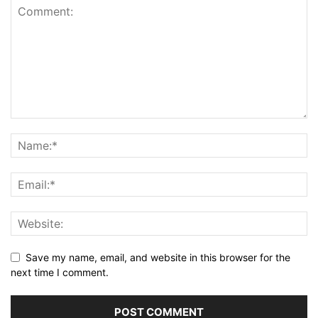
Save my name, email, and website in this browser for the
next time I comment.