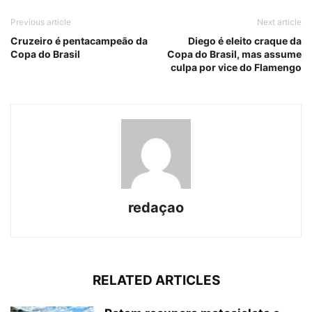
Previous article
Next article
Cruzeiro é pentacampeão da
Diego é eleito craque da
Copa do Brasil
Copa do Brasil, mas assume
culpa por vice do Flamengo
redaçao
RELATED ARTICLES