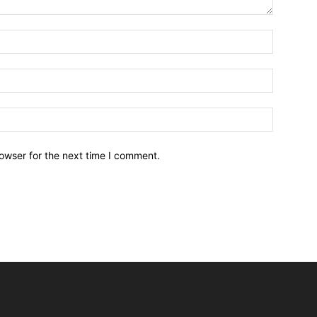
owser for the next time I comment.