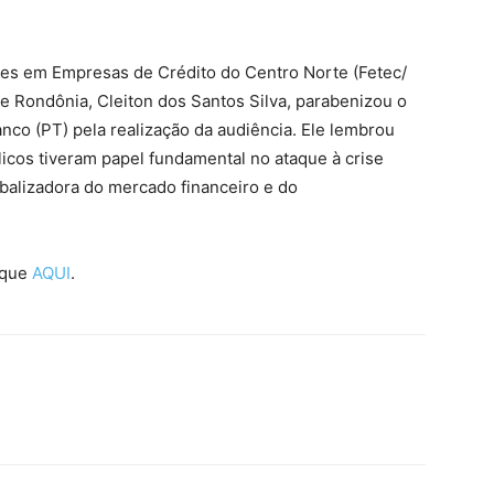
es em Empresas de Crédito do Centro Norte (Fetec/
e Rondônia, Cleiton dos Santos Silva, parabenizou o
nco (PT) pela realização da audiência. Ele lembrou
icos tiveram papel fundamental no ataque à crise
alizadora do mercado financeiro e do
lique
AQUI
.