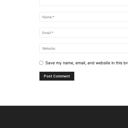
Save my name, email, and website in this br