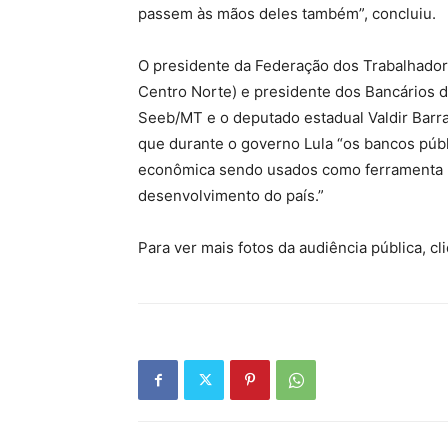
passem às mãos deles também”, concluiu.
O presidente da Federação dos Trabalhador
Centro Norte) e presidente dos Bancários d
Seeb/MT e o deputado estadual Valdir Barra
que durante o governo Lula “os bancos públ
econômica sendo usados como ferramenta b
desenvolvimento do país.”
Para ver mais fotos da audiência pública, c