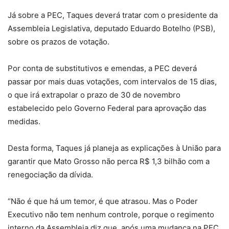
Já sobre a PEC, Taques deverá tratar com o presidente da
Assembleia Legislativa, deputado Eduardo Botelho (PSB),
sobre os prazos de votação.
Por conta de substitutivos e emendas, a PEC deverá
passar por mais duas votações, com intervalos de 15 dias,
o que irá extrapolar o prazo de 30 de novembro
estabelecido pelo Governo Federal para aprovação das
medidas.
Desta forma, Taques já planeja as explicações à União para
garantir que Mato Grosso não perca R$ 1,3 bilhão com a
renegociação da dívida.
“Não é que há um temor, é que atrasou. Mas o Poder
Executivo não tem nenhum controle, porque o regimento
interno da Assembleia diz que, após uma mudança na PEC,