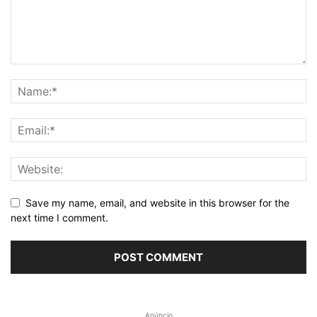
Save my name, email, and website in this browser for the
next time I comment.
Anúncio