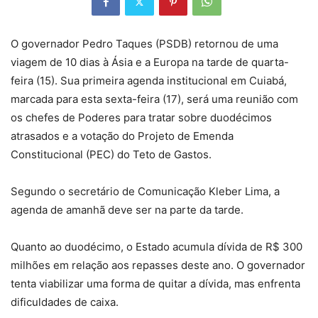
O governador Pedro Taques (PSDB) retornou de uma
viagem de 10 dias à Ásia e a Europa na tarde de quarta-
feira (15). Sua primeira agenda institucional em Cuiabá,
marcada para esta sexta-feira (17), será uma reunião com
os chefes de Poderes para tratar sobre duodécimos
atrasados e a votação do Projeto de Emenda
Constitucional (PEC) do Teto de Gastos.
Segundo o secretário de Comunicação Kleber Lima, a
agenda de amanhã deve ser na parte da tarde.
Quanto ao duodécimo, o Estado acumula dívida de R$ 300
milhões em relação aos repasses deste ano. O governador
tenta viabilizar uma forma de quitar a dívida, mas enfrenta
dificuldades de caixa.