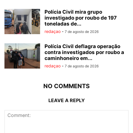
Polícia Civil mira grupo
investigado por roubo de 197
toneladas de...
redaçao
-
7 de agosto de 2026
Polícia Civil deflagra operação
contra investigados por roubo a
caminhoneiro em...
redaçao
-
7 de agosto de 2026
NO COMMENTS
LEAVE A REPLY