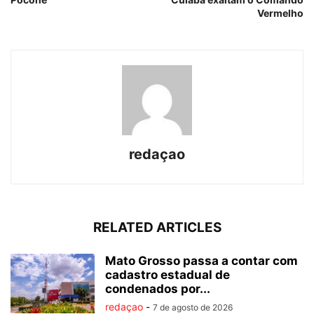
Vermelho
redaçao
RELATED ARTICLES
Mato Grosso passa a contar com
cadastro estadual de
condenados por...
redaçao
-
7 de agosto de 2026