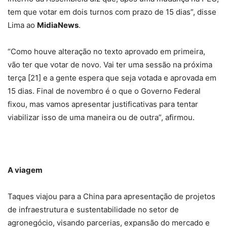
tem que votar em dois turnos com prazo de 15 dias”, disse
Lima ao
MidiaNews
.
“Como houve alteração no texto aprovado em primeira,
vão ter que votar de novo. Vai ter uma sessão na próxima
terça [21] e a gente espera que seja votada e aprovada em
15 dias. Final de novembro é o que o Governo Federal
fixou, mas vamos apresentar justificativas para tentar
viabilizar isso de uma maneira ou de outra”, afirmou.
A viagem
Taques viajou para a China para apresentação de projetos
de infraestrutura e sustentabilidade no setor de
agronegócio, visando parcerias, expansão do mercado e