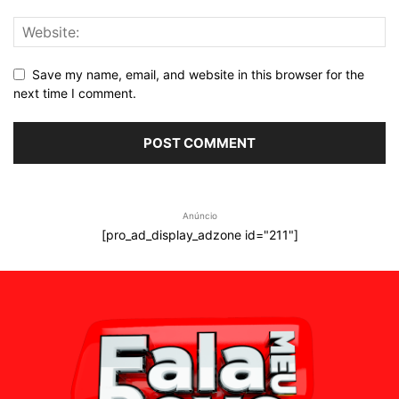
Save my name, email, and website in this browser for the
next time I comment.
Anúncio
[pro_ad_display_adzone id="211"]