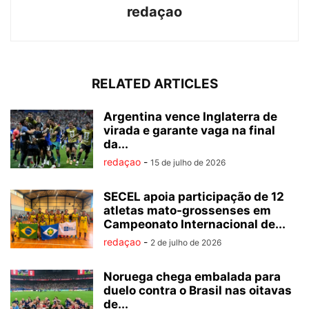
redaçao
RELATED ARTICLES
Argentina vence Inglaterra de
virada e garante vaga na final
da...
redaçao
-
15 de julho de 2026
SECEL apoia participação de 12
atletas mato-grossenses em
Campeonato Internacional de...
redaçao
-
2 de julho de 2026
Noruega chega embalada para
duelo contra o Brasil nas oitavas
de...