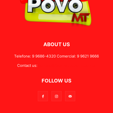
ABOUT US
Telefone: 9 9686-4320 Comercial: 9 9621 9666
Contact us:
contato@falameupovomt.com.br
FOLLOW US