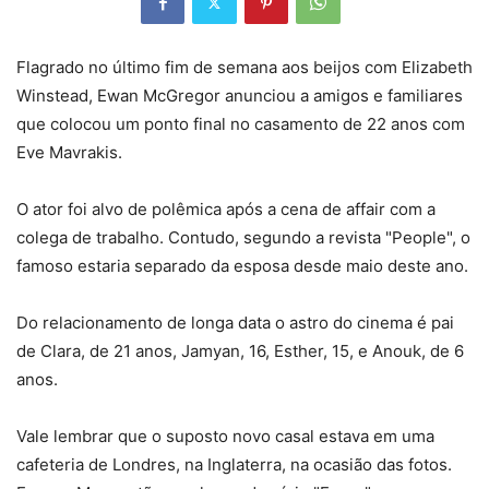
Flagrado no último fim de semana aos beijos com Elizabeth
Winstead, Ewan McGregor anunciou a amigos e familiares
que colocou um ponto final no casamento de 22 anos com
Eve Mavrakis.
O ator foi alvo de polêmica após a cena de affair com a
colega de trabalho. Contudo, segundo a revista "People", o
famoso estaria separado da esposa desde maio deste ano.
Do relacionamento de longa data o astro do cinema é pai
de Clara, de 21 anos, Jamyan, 16, Esther, 15, e Anouk, de 6
anos.
Vale lembrar que o suposto novo casal estava em uma
cafeteria de Londres, na Inglaterra, na ocasião das fotos.