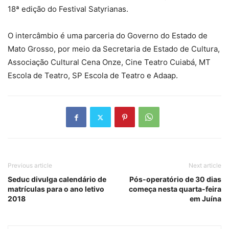
18ª edição do Festival Satyrianas.
O intercâmbio é uma parceria do Governo do Estado de
Mato Grosso, por meio da Secretaria de Estado de Cultura,
Associação Cultural Cena Onze, Cine Teatro Cuiabá, MT
Escola de Teatro, SP Escola de Teatro e Adaap.
Previous article
Next article
Seduc divulga calendário de
Pós-operatório de 30 dias
matrículas para o ano letivo
começa nesta quarta-feira
2018
em Juína