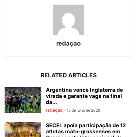
redaçao
RELATED ARTICLES
Argentina vence Inglaterra de
virada e garante vaga na final
da...
redaçao
-
15 de julho de 2026
SECEL apoia participação de 12
atletas mato-grossenses em