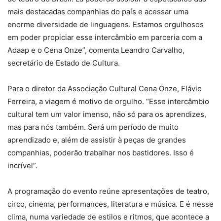
mais destacadas companhias do país e acessar uma
enorme diversidade de linguagens. Estamos orgulhosos
em poder propiciar esse intercâmbio em parceria com a
Adaap e o Cena Onze”, comenta Leandro Carvalho,
secretário de Estado de Cultura.
Para o diretor da Associação Cultural Cena Onze, Flávio
Ferreira, a viagem é motivo de orgulho. “Esse intercâmbio
cultural tem um valor imenso, não só para os aprendizes,
mas para nós também. Será um período de muito
aprendizado e, além de assistir à peças de grandes
companhias, poderão trabalhar nos bastidores. Isso é
incrível”.
A programação do evento reúne apresentações de teatro,
circo, cinema, performances, literatura e música. E é nesse
clima, numa variedade de estilos e ritmos, que acontece a