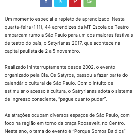
Um momento especial e repleto de aprendizado. Nesta
quarta-feira (1.11), 44 aprendizes da MT Escola de Teatro
embarcam rumo a São Paulo para um dos maiores festivais
de teatro do país, o Satyrianas 2017, que acontece na
capital paulista de 2 a 5 novembro.
Realizado ininterruptamente desde 2002, o evento
organizado pela Cia. Os Satyros, passou a fazer parte do
calendário cultural de São Paulo. Com o intuito de
estimular o acesso à cultura, o Satryrianas adota o sistema
de ingresso consciente, “pague quanto puder”.
As atrações ocupam diversos espaços de São Paulo, com
foco na região em torno da praça Roosevelt, no Centro.
Neste ano, o tema do evento é “Porque Somos Baldios”.