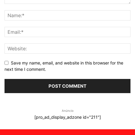
Save my name, email, and website in this browser for the
next time I comment.
Anúncio
[pro_ad_display_adzone id="211"]