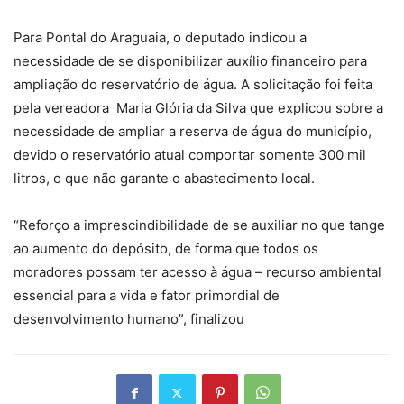
Para Pontal do Araguaia, o deputado indicou a
necessidade de se disponibilizar auxílio financeiro para
ampliação do reservatório de água. A solicitação foi feita
pela vereadora Maria Glória da Silva que explicou sobre a
necessidade de ampliar a reserva de água do município,
devido o reservatório atual comportar somente 300 mil
litros, o que não garante o abastecimento local.
“Reforço a imprescindibilidade de se auxiliar no que tange
ao aumento do depósito, de forma que todos os
moradores possam ter acesso à água – recurso ambiental
essencial para a vida e fator primordial de
desenvolvimento humano”, finalizou