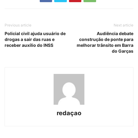
Previous article
Next article
Policial civil ajuda usuário de
Audiência debate
drogas a sair das ruas e
construção de ponte para
receber auxílio do INSS
melhorar trânsito em Barra
do Garças
redaçao