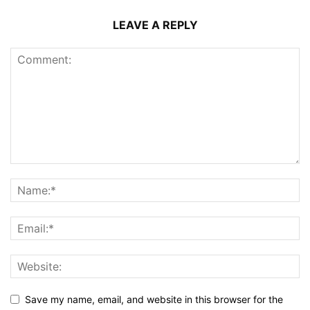
LEAVE A REPLY
Save my name, email, and website in this browser for the