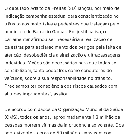
O deputado Adalto de Freitas (SD) lançou, por meio de
indicação campanha estadual para conscientização no
trânsito aos motoristas e pedestres que trafegam pelo
município de Barra do Garças. Em justificativa, o
parlamentar afirmou ser necessária a realização de
palestras para esclarecimento dos perigos pela falta de
atenção, desobediência à sinalização e ultrapassagens
indevidas. “Ações são necessárias para que todos se
sensibilizem, tanto pedestres como condutores de
veículos, sobre a sua responsabilidade no trânsito.
Precisamos ter consciência dos riscos causados com
atitudes imprudentes”, avaliou.
De acordo com dados da Organização Mundial da Saúde
(OMS), todos os anos, aproximadamente 1,3 milhão de
pessoas morrem vítimas da imprudência ao volante. Dos
sobreviventes, cerca de 50 milhões, convivem com