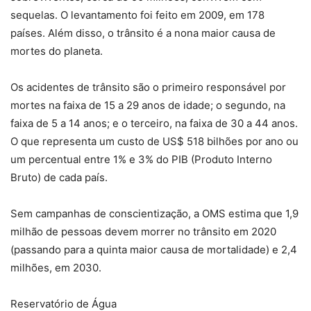
sequelas. O levantamento foi feito em 2009, em 178
países. Além disso, o trânsito é a nona maior causa de
mortes do planeta.
Os acidentes de trânsito são o primeiro responsável por
mortes na faixa de 15 a 29 anos de idade; o segundo, na
faixa de 5 a 14 anos; e o terceiro, na faixa de 30 a 44 anos.
O que representa um custo de US$ 518 bilhões por ano ou
um percentual entre 1% e 3% do PIB (Produto Interno
Bruto) de cada país.
Sem campanhas de conscientização, a OMS estima que 1,9
milhão de pessoas devem morrer no trânsito em 2020
(passando para a quinta maior causa de mortalidade) e 2,4
milhões, em 2030.
Reservatório de Água