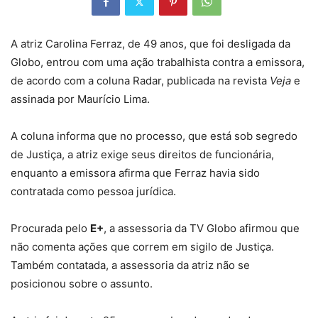
A atriz Carolina Ferraz, de 49 anos, que foi desligada da
Globo, entrou com uma ação trabalhista contra a emissora,
de acordo com a coluna Radar, publicada na revista
Veja
e
assinada por Maurício Lima.
A coluna informa que no processo, que está sob segredo
de Justiça, a atriz exige seus direitos de funcionária,
enquanto a emissora afirma que Ferraz havia sido
contratada como pessoa jurídica.
Procurada pelo
E+
, a assessoria da TV Globo afirmou que
não comenta ações que correm em sigilo de Justiça.
Também contatada, a assessoria da atriz não se
posicionou sobre o assunto.