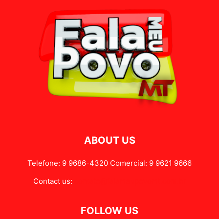
ABOUT US
Telefone: 9 9686-4320 Comercial: 9 9621 9666
Contact us:
contato@falameupovomt.com.br
FOLLOW US