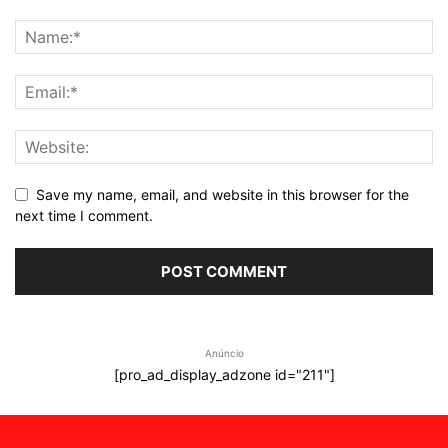
Save my name, email, and website in this browser for the
next time I comment.
Anúncio
[pro_ad_display_adzone id="211"]