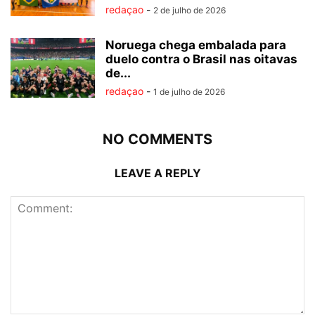
redaçao
-
2 de julho de 2026
Noruega chega embalada para
duelo contra o Brasil nas oitavas
de...
redaçao
-
1 de julho de 2026
NO COMMENTS
LEAVE A REPLY