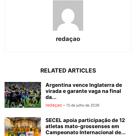
redaçao
RELATED ARTICLES
Argentina vence Inglaterra de
virada e garante vaga na final
da...
redaçao
-
15 de julho de 2026
SECEL apoia participação de 12
atletas mato-grossenses em
Campeonato Internacional de...