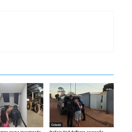
Cidade