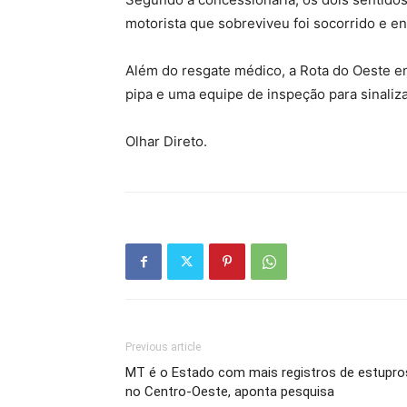
motorista que sobreviveu foi socorrido e 
Além do resgate médico, a Rota do Oeste 
pipa e uma equipe de inspeção para sinalizar
Olhar Direto.
Previous article
MT é o Estado com mais registros de estupro
no Centro-Oeste, aponta pesquisa