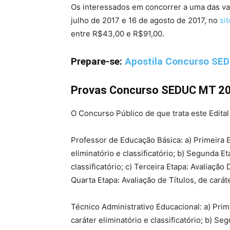
Os interessados em concorrer a uma das va
julho de 2017 e 16 de agosto de 2017, no
si
entre R$43,00 e R$91,00.
Prepare-se:
Apostila Concurso SED
Provas Concurso SEDUC MT 2
O Concurso Público de que trata este Edital
Professor de Educação Básica: a) Primeira E
eliminatório e classificatório; b) Segunda Et
classificatório; c) Terceira Etapa: Avaliação D
Quarta Etapa: Avaliação de Títulos, de caráte
Técnico Administrativo Educacional: a) Prim
caráter eliminatório e classificatório; b) Se