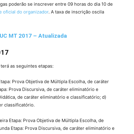
gas poderão se inscrever entre 09 horas do dia 10 de
te oficial do organizador
. A taxa de inscrição oscila
UC MT 2017 – Atualizada
017
 terá as seguintes etapas:
tapa: Prova Objetiva de Múltipla Escolha, de caráter
apa: Prova Discursiva, de caráter eliminatório e
idática, de caráter eliminatório e classificatório; d)
r classificatório.
eira Etapa: Prova Objetiva de Múltipla Escolha, de
gunda Etapa: Prova Discursiva, de caráter eliminatório e