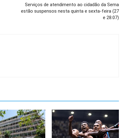
Serviços de atendimento ao cidadão da Sema
estão suspensos nesta quinta e sexta-feira (27
e 28.07)