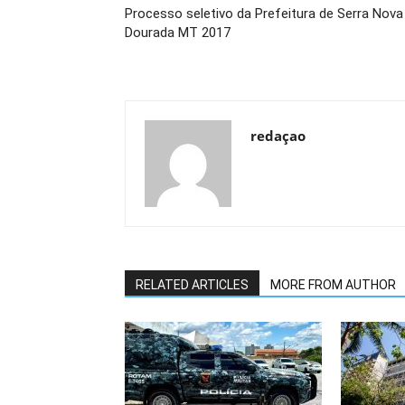
Processo seletivo da Prefeitura de Serra Nova
Dourada MT 2017
redaçao
RELATED ARTICLES
MORE FROM AUTHOR