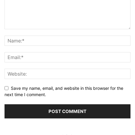
Save my name, email, and website in this browser for the
next time I comment.