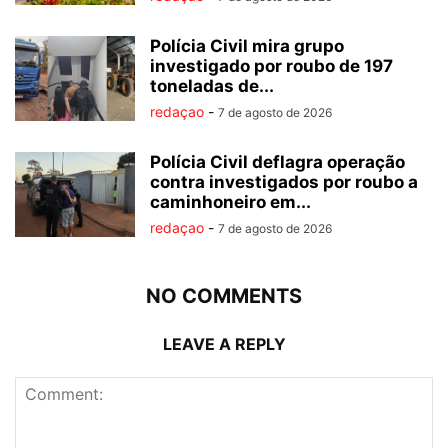
Polícia Civil mira grupo
investigado por roubo de 197
toneladas de...
redaçao
-
7 de agosto de 2026
Polícia Civil deflagra operação
contra investigados por roubo a
caminhoneiro em...
redaçao
-
7 de agosto de 2026
NO COMMENTS
LEAVE A REPLY