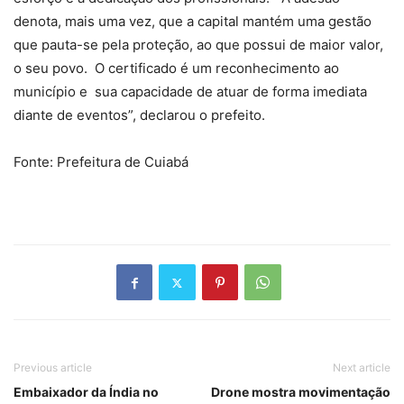
denota, mais uma vez, que a capital mantém uma gestão
que pauta-se pela proteção, ao que possui de maior valor,
o seu povo. O certificado é um reconhecimento ao
município e sua capacidade de atuar de forma imediata
diante de eventos”, declarou o prefeito.
Fonte: Prefeitura de Cuiabá
Previous article
Next article
Embaixador da Índia no
Drone mostra movimentação