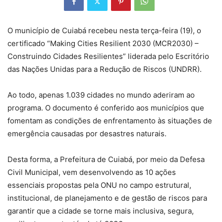
O município de Cuiabá recebeu nesta terça-feira (19), o
certificado “Making Cities Resilient 2030 (MCR2030) –
Construindo Cidades Resilientes” liderada pelo Escritório
das Nações Unidas para a Redução de Riscos (UNDRR).
Ao todo, apenas 1.039 cidades no mundo aderiram ao
programa. O documento é conferido aos municípios que
fomentam as condições de enfrentamento às situações de
emergência causadas por desastres naturais.
Desta forma, a Prefeitura de Cuiabá, por meio da Defesa
Civil Municipal, vem desenvolvendo as 10 ações
essenciais propostas pela ONU no campo estrutural,
institucional, de planejamento e de gestão de riscos para
garantir que a cidade se torne mais inclusiva, segura,