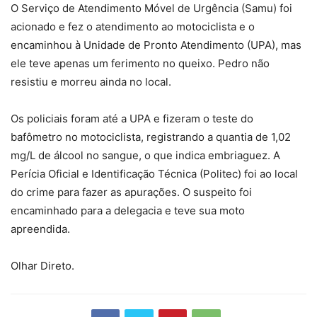
O Serviço de Atendimento Móvel de Urgência (Samu) foi
acionado e fez o atendimento ao motociclista e o
encaminhou à Unidade de Pronto Atendimento (UPA), mas
ele teve apenas um ferimento no queixo. Pedro não
resistiu e morreu ainda no local.
Os policiais foram até a UPA e fizeram o teste do
bafômetro no motociclista, registrando a quantia de 1,02
mg/L de álcool no sangue, o que indica embriaguez. A
Perícia Oficial e Identificação Técnica (Politec) foi ao local
do crime para fazer as apurações. O suspeito foi
encaminhado para a delegacia e teve sua moto
apreendida.
Olhar Direto.