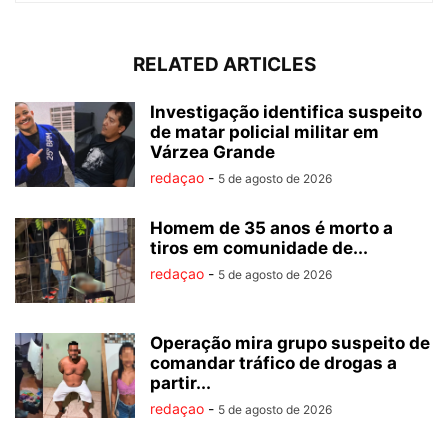
RELATED ARTICLES
Investigação identifica suspeito
de matar policial militar em
Várzea Grande
redaçao
-
5 de agosto de 2026
Homem de 35 anos é morto a
tiros em comunidade de...
redaçao
-
5 de agosto de 2026
Operação mira grupo suspeito de
comandar tráfico de drogas a
partir...
redaçao
-
5 de agosto de 2026