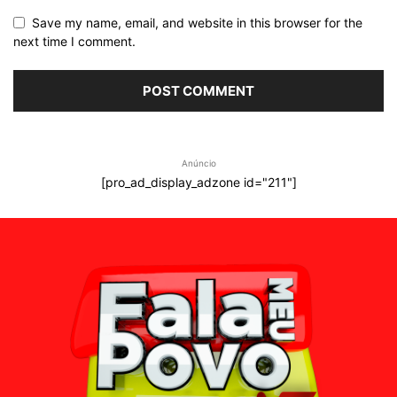
Save my name, email, and website in this browser for the
next time I comment.
Anúncio
[pro_ad_display_adzone id="211"]