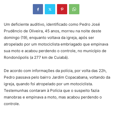
Um deficiente auditivo, identificado como Pedro José
Prudêncio de Oliveira, 45 anos, morreu na noite deste
domingo (19), enquanto voltava da igreja, após ser
atropelado por um motociclista embriagado que empinava
sua moto e acabou perdendo o controle, no município de
Rondonópolis (a 277 km de Cuiabá).
De acordo com informações da polícia, por volta das 22h,
Pedro passava pelo bairro Jardim Copacabana, voltando da
igreja, quando foi atropelado por um motociclista.
Testemunhas contaram à Polícia que o suspeito fazia
manobras e empinava a moto, mas acabou perdendo o
controle.