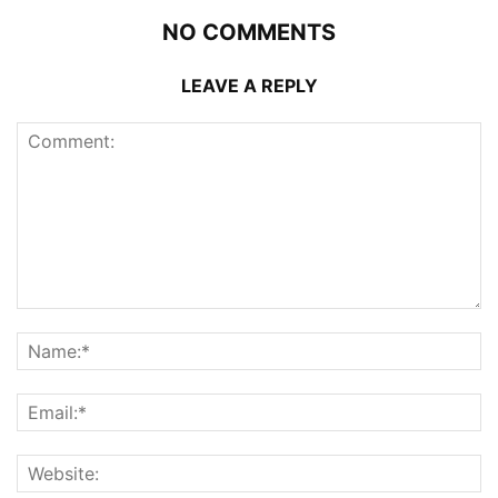
NO COMMENTS
LEAVE A REPLY