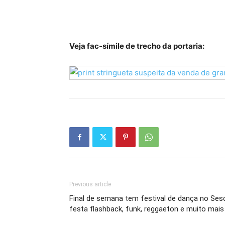
Veja fac-símile de trecho da portaria:
Previous article
Final de semana tem festival de dança no Ses
festa flashback, funk, reggaeton e muito mais