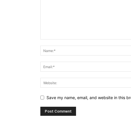
Save my name, email, and website in this br