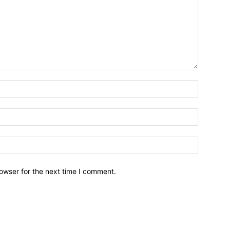
owser for the next time I comment.