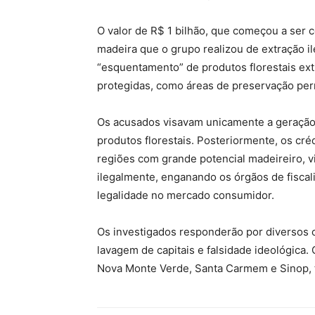
O valor de R$ 1 bilhão, que começou a ser 
madeira que o grupo realizou de extração il
“esquentamento” de produtos florestais ex
protegidas, como áreas de preservação per
Os acusados visavam unicamente a geração 
produtos florestais. Posteriormente, os cr
regiões com grande potencial madeireiro, vi
ilegalmente, enganando os órgãos de fiscal
legalidade no mercado consumidor.
Os investigados responderão por diversos cr
lavagem de capitais e falsidade ideológica
Nova Monte Verde, Santa Carmem e Sinop,