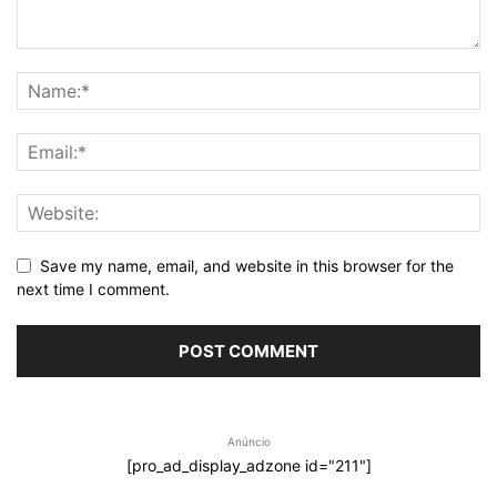
Save my name, email, and website in this browser for the
next time I comment.
Anúncio
[pro_ad_display_adzone id="211"]