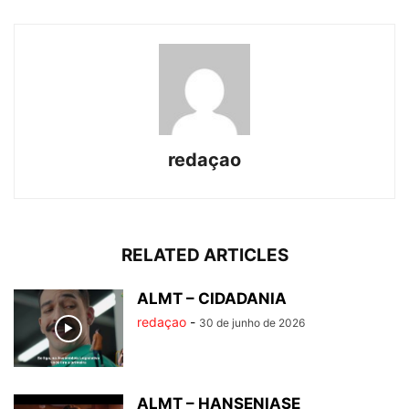
redaçao
RELATED ARTICLES
ALMT – CIDADANIA
redaçao
-
30 de junho de 2026
ALMT – HANSENIASE