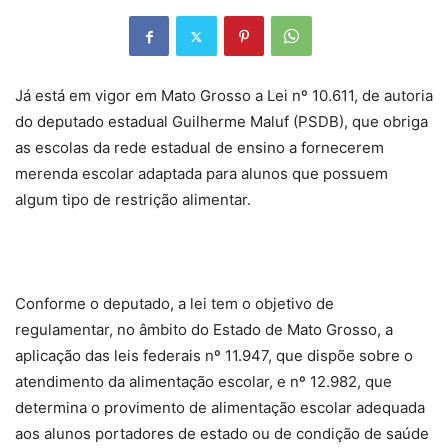
Já está em vigor em Mato Grosso a Lei nº 10.611, de autoria
do deputado estadual Guilherme Maluf (PSDB), que obriga
as escolas da rede estadual de ensino a fornecerem
merenda escolar adaptada para alunos que possuem
algum tipo de restrição alimentar.
Conforme o deputado, a lei tem o objetivo de
regulamentar, no âmbito do Estado de Mato Grosso, a
aplicação das leis federais nº 11.947, que dispõe sobre o
atendimento da alimentação escolar, e nº 12.982, que
determina o provimento de alimentação escolar adequada
aos alunos portadores de estado ou de condição de saúde