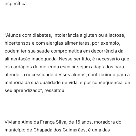
específica.
“Alunos com diabetes, intolerância a glúten ou à lactose,
hipertensos e com alergias alimentares, por exemplo,
podem ter sua saúde comprometida em decorrência da
alimentação inadequada. Nesse sentido, é necessário que
os cardápios de merenda escolar sejam adaptados para
atender a necessidade desses alunos, contribuindo para a
melhoria da sua qualidade de vida, e por consequência, de
seu aprendizado”, ressaltou.
Viviane Almeida França Silva, de 16 anos, moradora do
município de Chapada dos Guimarães, é uma das