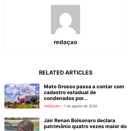
redaçao
RELATED ARTICLES
Mato Grosso passa a contar com
cadastro estadual de
condenados por...
redaçao
-
7 de agosto de 2026
Jair Renan Bolsonaro declara
patrimônio quatro vezes maior do