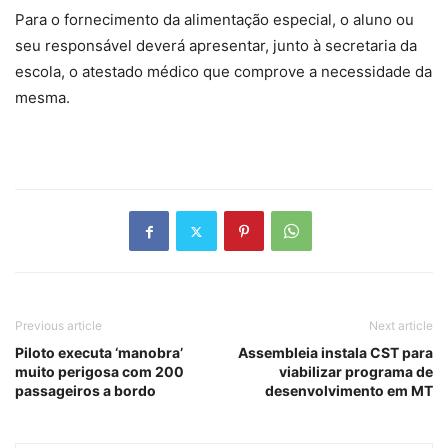
Para o fornecimento da alimentação especial, o aluno ou
seu responsável deverá apresentar, junto à secretaria da
escola, o atestado médico que comprove a necessidade da
mesma.
Previous article
Next article
Piloto executa ‘manobra’
Assembleia instala CST para
muito perigosa com 200
viabilizar programa de
passageiros a bordo
desenvolvimento em MT