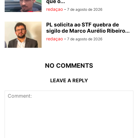
que o...
redaçao
-
7 de agosto de 2026
PL solicita ao STF quebra de
sigilo de Marco Aurélio Ribeiro...
redaçao
-
7 de agosto de 2026
NO COMMENTS
LEAVE A REPLY