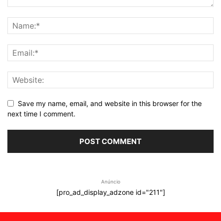
Save my name, email, and website in this browser for the
next time I comment.
Anúncio
[pro_ad_display_adzone id="211"]