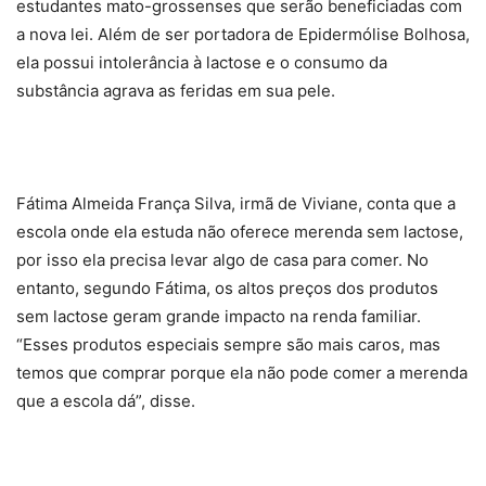
estudantes mato-grossenses que serão beneficiadas com
a nova lei. Além de ser portadora de Epidermólise Bolhosa,
ela possui intolerância à lactose e o consumo da
substância agrava as feridas em sua pele.
Fátima Almeida França Silva, irmã de Viviane, conta que a
escola onde ela estuda não oferece merenda sem lactose,
por isso ela precisa levar algo de casa para comer. No
entanto, segundo Fátima, os altos preços dos produtos
sem lactose geram grande impacto na renda familiar.
“Esses produtos especiais sempre são mais caros, mas
temos que comprar porque ela não pode comer a merenda
que a escola dá”, disse.