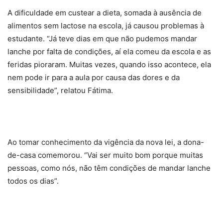
A dificuldade em custear a dieta, somada à ausência de
alimentos sem lactose na escola, já causou problemas à
estudante. “Já teve dias em que não pudemos mandar
lanche por falta de condições, aí ela comeu da escola e as
feridas pioraram. Muitas vezes, quando isso acontece, ela
nem pode ir para a aula por causa das dores e da
sensibilidade”, relatou Fátima.
Ao tomar conhecimento da vigência da nova lei, a dona-
de-casa comemorou. “Vai ser muito bom porque muitas
pessoas, como nós, não têm condições de mandar lanche
todos os dias”.