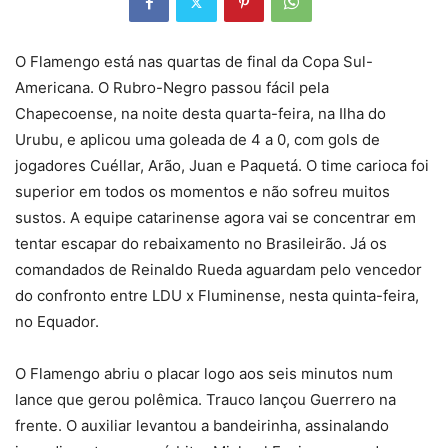
O Flamengo está nas quartas de final da Copa Sul-
Americana. O Rubro-Negro passou fácil pela
Chapecoense, na noite desta quarta-feira, na Ilha do
Urubu, e aplicou uma goleada de 4 a 0, com gols de
jogadores Cuéllar, Arão, Juan e Paquetá. O time carioca foi
superior em todos os momentos e não sofreu muitos
sustos. A equipe catarinense agora vai se concentrar em
tentar escapar do rebaixamento no Brasileirão. Já os
comandados de Reinaldo Rueda aguardam pelo vencedor
do confronto entre LDU x Fluminense, nesta quinta-feira,
no Equador.
O Flamengo abriu o placar logo aos seis minutos num
lance que gerou polêmica. Trauco lançou Guerrero na
frente. O auxiliar levantou a bandeirinha, assinalando