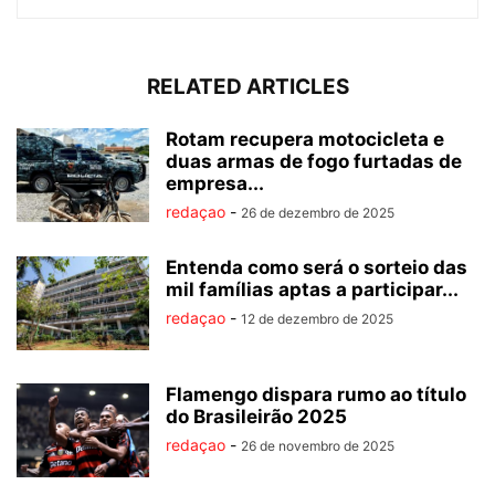
RELATED ARTICLES
Rotam recupera motocicleta e
duas armas de fogo furtadas de
empresa...
redaçao
-
26 de dezembro de 2025
Entenda como será o sorteio das
mil famílias aptas a participar...
redaçao
-
12 de dezembro de 2025
Flamengo dispara rumo ao título
do Brasileirão 2025
redaçao
-
26 de novembro de 2025