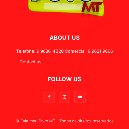
ABOUT US
Telefone: 9 9686-4320 Comercial: 9 9621 9666
Contact us:
contato@falameupovomt.com.br
FOLLOW US
© Fala meu Povo MT - Todos os direitos reservados