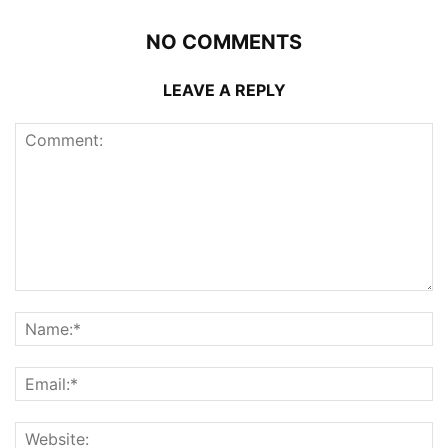
NO COMMENTS
LEAVE A REPLY