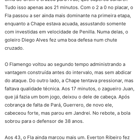
Tudo isso apenas aos 21 minutos. Com o 2 a 0 no placar, o
Fla passou a ser ainda mais dominante na primeira etapa,
enquanto a Chape estava acuada, assustando somente
com investidas em velocidade de Penilla. Numa delas, o
goleiro Diego Alves fez uma boa defesa num chute
cruzado.
O Flamengo voltou ao segundo tempo administrando a
vantagem construída antes do intervalo, mas sem abdicar
do ataque. Do outro lado, a Chape tentava pressionar, mas
faltava qualidade técnica. Aos 17 minutos, o zagueiro Juan,
que já fazia um bom jogo, deixou o dele de cabeça. Após
cobrança de falta de Pará, Guerrero, de novo ele,
cabeceou forte, mas parou em Jandrei. No rebote, a bola
sobrou para o defensor de 38 anos.
Aos 43, o Fla ainda marcou mais um. Everton Ribeiro fez