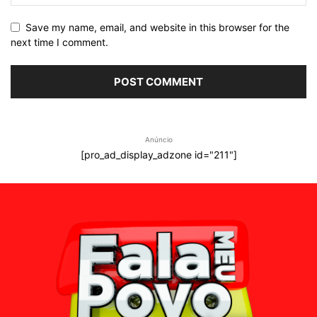
Save my name, email, and website in this browser for the
next time I comment.
Anúncio
[pro_ad_display_adzone id="211"]