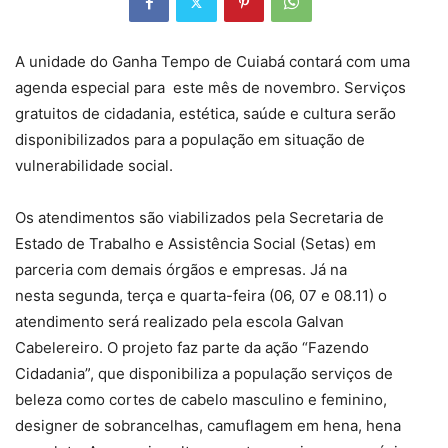
A unidade do Ganha Tempo de Cuiabá contará com uma
agenda especial para este mês de novembro. Serviços
gratuitos de cidadania, estética, saúde e cultura serão
disponibilizados para a população em situação de
vulnerabilidade social.
Os atendimentos são viabilizados pela Secretaria de
Estado de Trabalho e Assistência Social (Setas) em
parceria com demais órgãos e empresas. Já na
nesta segunda, terça e quarta-feira (06, 07 e 08.11) o
atendimento será realizado pela escola Galvan
Cabelereiro. O projeto faz parte da ação “Fazendo
Cidadania”, que disponibiliza a população serviços de
beleza como cortes de cabelo masculino e feminino,
designer de sobrancelhas, camuflagem em hena, hena