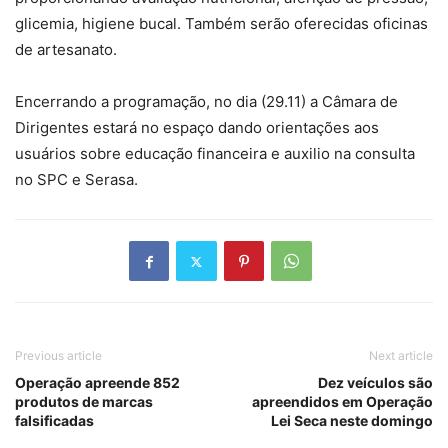
glicemia, higiene bucal. Também serão oferecidas oficinas
de artesanato.
Encerrando a programação, no dia (29.11) a Câmara de
Dirigentes estará no espaço dando orientações aos
usuários sobre educação financeira e auxilio na consulta
no SPC e Serasa.
Previous article
Next article
Operação apreende 852
Dez veículos são
produtos de marcas
apreendidos em Operação
falsificadas
Lei Seca neste domingo