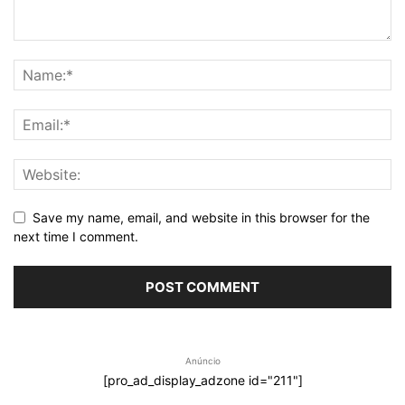
Save my name, email, and website in this browser for the
next time I comment.
Anúncio
[pro_ad_display_adzone id="211"]