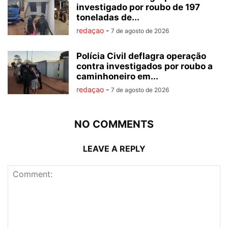
investigado por roubo de 197
toneladas de...
redaçao
-
7 de agosto de 2026
Polícia Civil deflagra operação
contra investigados por roubo a
caminhoneiro em...
redaçao
-
7 de agosto de 2026
NO COMMENTS
LEAVE A REPLY