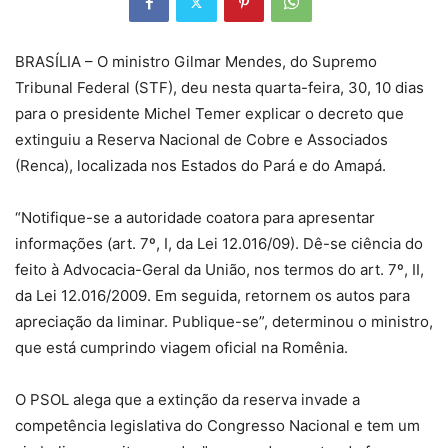
BRASÍLIA – O ministro Gilmar Mendes, do Supremo
Tribunal Federal (STF), deu nesta quarta-feira, 30, 10 dias
para o presidente Michel Temer explicar o decreto que
extinguiu a Reserva Nacional de Cobre e Associados
(Renca), localizada nos Estados do Pará e do Amapá.
“Notifique-se a autoridade coatora para apresentar
informações (art. 7º, I, da Lei 12.016/09). Dê-se ciência do
feito à Advocacia-Geral da União, nos termos do art. 7º, II,
da Lei 12.016/2009. Em seguida, retornem os autos para
apreciação da liminar. Publique-se”, determinou o ministro,
que está cumprindo viagem oficial na Romênia.
O PSOL alega que a extinção da reserva invade a
competência legislativa do Congresso Nacional e tem um