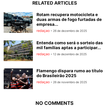
RELATED ARTICLES
Rotam recupera motocicleta e
duas armas de fogo furtadas de
empresa...
redaçao
-
26 de dezembro de 2025
Entenda como será o sorteio das
mil famílias aptas a participar...
redaçao
-
12 de dezembro de 2025
Flamengo dispara rumo ao título
do Brasileirão 2025
redaçao
-
26 de novembro de 2025
NO COMMENTS