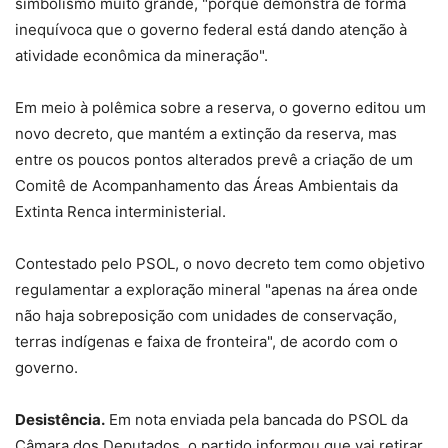
simbolismo muito grande, "porque demonstra de forma
inequívoca que o governo federal está dando atenção à
atividade econômica da mineração".
Em meio à polêmica sobre a reserva, o governo editou um
novo decreto, que mantém a extinção da reserva, mas
entre os poucos pontos alterados prevê a criação de um
Comitê de Acompanhamento das Áreas Ambientais da
Extinta Renca interministerial.
Contestado pelo PSOL, o novo decreto tem como objetivo
regulamentar a exploração mineral "apenas na área onde
não haja sobreposição com unidades de conservação,
terras indígenas e faixa de fronteira", de acordo com o
governo.
Desistência.
Em nota enviada pela bancada do PSOL da
Câmara dos Deputados, o partido informou que vai retirar