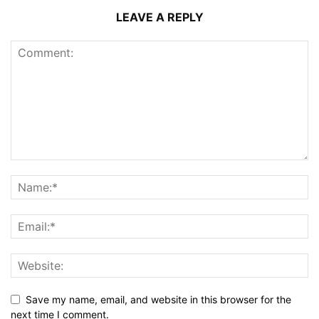
LEAVE A REPLY
Save my name, email, and website in this browser for the
next time I comment.