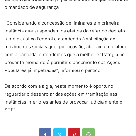
o mandado de segurança.
“Considerando a concessão de liminares em primeira
instância que suspendem os efeitos do referido decreto
junto à Justiça Federal e atendendo à solicitação de
movimentos sociais que, por ocasião, abriram um diálogo
com a bancada, entendemos que a melhor estratégia no
presente momento é permitir o andamento das Ações
Populares já impetradas”, informou o partido.
De acordo com a sigla, neste momento é oportuno
“aguardar o desenrolar das ações em tramitação nas
instâncias inferiores antes de provocar judicialmente o
STF”.