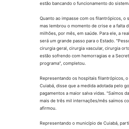
estão bancando o funcionamento do sistema
Quanto ao impasse com os filantrópicos, o 
mas lembrou o momento de crise e a falta d
milhões, por mês, em saúde. Para ele, a rea
será um grande passo para o Estado. "Pess
cirurgia geral, cirurgia vascular, cirurgia o
estão sofrendo com hemorragias e a Secret
programa", completou.
Representando os hospitais filantrópicos, 
Cuiabá, disse que a medida adotada pelo 
pagamentos a maior salva vidas. "Saímos daq
mais de três mil internações/mês saímos co
afirmou.
Representando o município de Cuiabá, parti