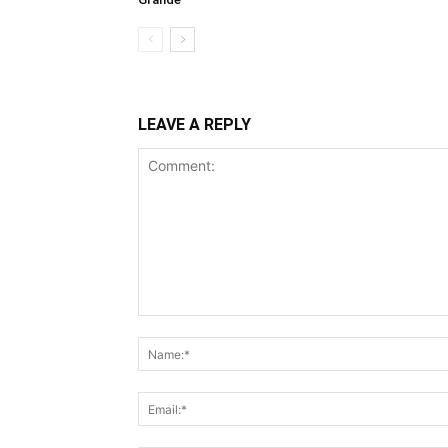
LEAVE A REPLY