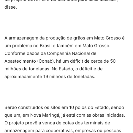
disse.
A armazenagem da produção de grãos em Mato Grosso é
um problema no Brasil e também em Mato Grosso.
Conforme dados da Companhia Nacional de
Abastecimento (Conab), há um déficit de cerca de 50
milhões de toneladas. No Estado, o déficit é de
aproximadamente 19 milhões de toneladas.
Serão construídos os silos em 10 polos do Estado, sendo
que um, em Nova Maringá, já está com as obras iniciadas.
O projeto prevê a venda de cotas dos terminais de
armazenagem para cooperativas, empresas ou pessoas