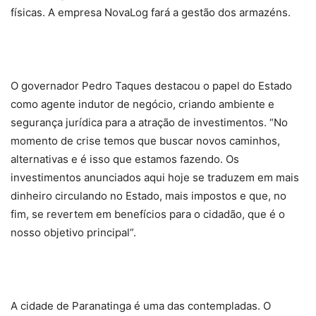
físicas. A empresa NovaLog fará a gestão dos armazéns.
O governador Pedro Taques destacou o papel do Estado
como agente indutor de negócio, criando ambiente e
segurança jurídica para a atração de investimentos. “No
momento de crise temos que buscar novos caminhos,
alternativas e é isso que estamos fazendo. Os
investimentos anunciados aqui hoje se traduzem em mais
dinheiro circulando no Estado, mais impostos e que, no
fim, se revertem em benefícios para o cidadão, que é o
nosso objetivo principal”.
A cidade de Paranatinga é uma das contempladas. O