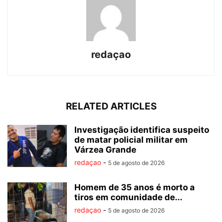
redaçao
RELATED ARTICLES
Investigação identifica suspeito
de matar policial militar em
Várzea Grande
redaçao
-
5 de agosto de 2026
Homem de 35 anos é morto a
tiros em comunidade de...
redaçao
-
5 de agosto de 2026