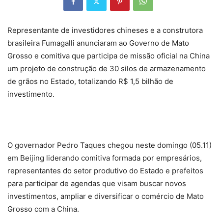
Representante de investidores chineses e a construtora
brasileira Fumagalli anunciaram ao Governo de Mato
Grosso e comitiva que participa de missão oficial na China
um projeto de construção de 30 silos de armazenamento
de grãos no Estado, totalizando R$ 1,5 bilhão de
investimento.
O governador Pedro Taques chegou neste domingo (05.11)
em Beijing liderando comitiva formada por empresários,
representantes do setor produtivo do Estado e prefeitos
para participar de agendas que visam buscar novos
investimentos, ampliar e diversificar o comércio de Mato
Grosso com a China.