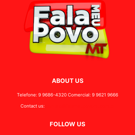
ABOUT US
Telefone: 9 9686-4320 Comercial: 9 9621 9666
Contact us:
contato@falameupovomt.com.br
FOLLOW US