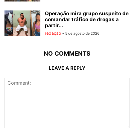
Operação mira grupo suspeito de
comandar tráfico de drogas a
partir...
redaçao
-
5 de agosto de 2026
NO COMMENTS
LEAVE A REPLY