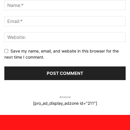
Save my name, email, and website in this browser for the
next time I comment.
Anúncio
[pro_ad_display_adzone id="211"]