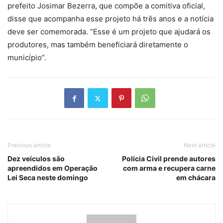
prefeito Josimar Bezerra, que compõe a comitiva oficial,
disse que acompanha esse projeto há três anos e a notícia
deve ser comemorada. “Esse é um projeto que ajudará os
produtores, mas também beneficiará diretamente o
município”.
Previous article
Next article
Dez veículos são
Polícia Civil prende autores
apreendidos em Operação
com arma e recupera carne
Lei Seca neste domingo
em chácara