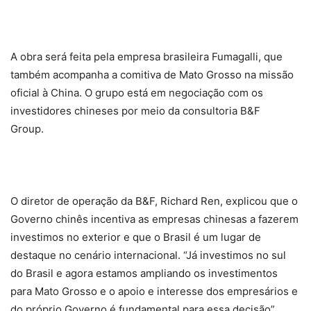
A obra será feita pela empresa brasileira Fumagalli, que
também acompanha a comitiva de Mato Grosso na missão
oficial à China. O grupo está em negociação com os
investidores chineses por meio da consultoria B&F
Group.
O diretor de operação da B&F, Richard Ren, explicou que o
Governo chinês incentiva as empresas chinesas a fazerem
investimos no exterior e que o Brasil é um lugar de
destaque no cenário internacional. “Já investimos no sul
do Brasil e agora estamos ampliando os investimentos
para Mato Grosso e o apoio e interesse dos empresários e
do próprio Governo é fundamental para essa decisão”,