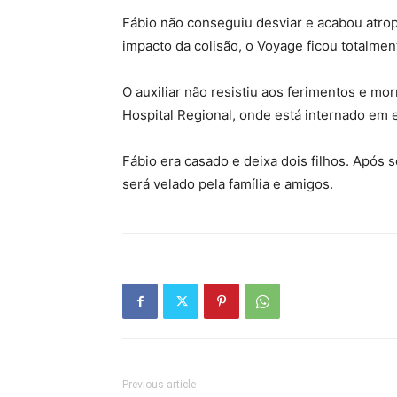
Fábio não conseguiu desviar e acabou atrop
impacto da colisão, o Voyage ficou totalmen
O auxiliar não resistiu aos ferimentos e mo
Hospital Regional, onde está internado em 
Fábio era casado e deixa dois filhos. Após s
será velado pela família e amigos.
Previous article