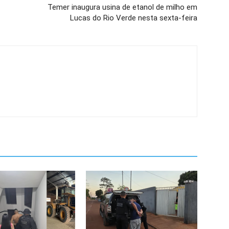
Temer inaugura usina de etanol de milho em
Lucas do Rio Verde nesta sexta-feira