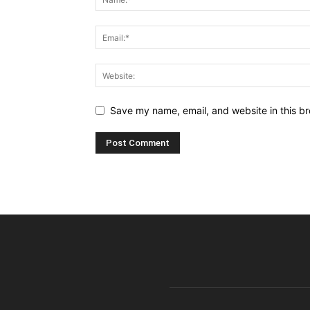
Save my name, email, and website in this br