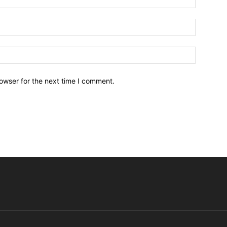
owser for the next time I comment.