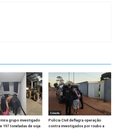
Cidade
l mira grupo investigado
Polícia Civil deflagra operação
e 197 toneladas de soja
contra investigados por roubo a