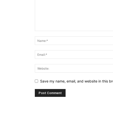
Save my name, email, and website in this br