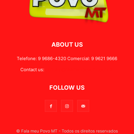
ABOUT US
Telefone: 9 9686-4320 Comercial: 9 9621 9666
Contact us:
contato@falameupovomt.com.br
FOLLOW US
© Fala meu Povo MT - Todos os direitos reservados