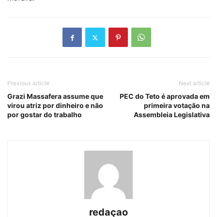
Previous article
Next article
Grazi Massafera assume que
PEC do Teto é aprovada em
virou atriz por dinheiro e não
primeira votação na
por gostar do trabalho
Assembleia Legislativa
redaçao