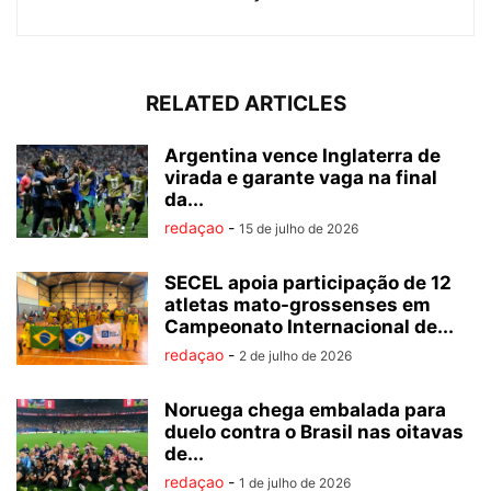
RELATED ARTICLES
Argentina vence Inglaterra de
virada e garante vaga na final
da...
redaçao
-
15 de julho de 2026
SECEL apoia participação de 12
atletas mato-grossenses em
Campeonato Internacional de...
redaçao
-
2 de julho de 2026
Noruega chega embalada para
duelo contra o Brasil nas oitavas
de...
redaçao
-
1 de julho de 2026