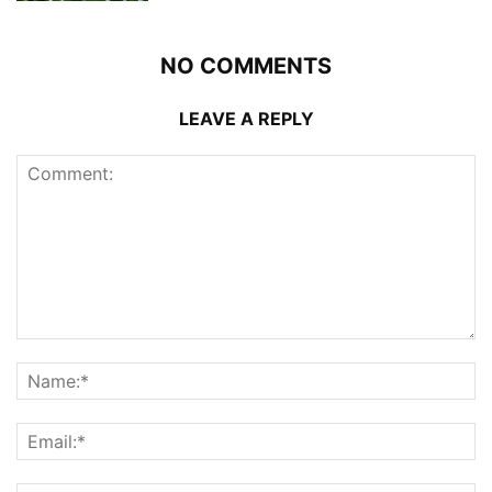
NO COMMENTS
LEAVE A REPLY