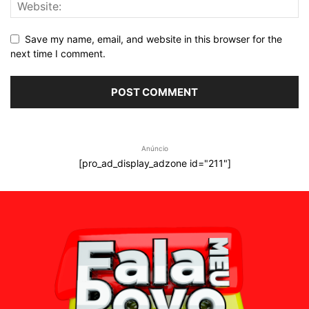
Save my name, email, and website in this browser for the
next time I comment.
Anúncio
[pro_ad_display_adzone id="211"]