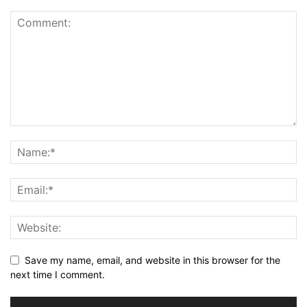
Save my name, email, and website in this browser for the
next time I comment.