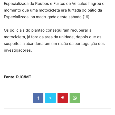
Especializada de Roubos e Furtos de Veículos flagrou o
momento que uma motocicleta era furtada do pátio da
Especializada, na madrugada deste sábado (16).
Os policiais do plantão conseguiram recuperar a
motocicleta, já fora da área da unidade, depois que os
suspeitos a abandonaram em razão da perseguição dos
investigadores.
Fonte: PJC/MT