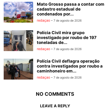
Mato Grosso passa a contar com
cadastro estadual de
condenados por...
redaçao
-
7 de agosto de 2026
Polícia Civil mira grupo
investigado por roubo de 197
toneladas de...
redaçao
-
7 de agosto de 2026
Polícia Civil deflagra operação
contra investigados por roubo a
caminhoneiro em...
redaçao
-
7 de agosto de 2026
NO COMMENTS
LEAVE A REPLY