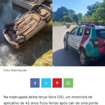
Foto: Reprodução
Na madrugada desta terça-feira (25), um motorista de
aplicativo de 42 anos ficou ferido após cair de uma ponte