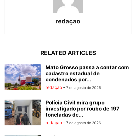
redaçao
RELATED ARTICLES
Mato Grosso passa a contar com
cadastro estadual de
condenados por...
redaçao
-
7 de agosto de 2026
Polícia Civil mira grupo
investigado por roubo de 197
toneladas de...
redaçao
-
7 de agosto de 2026