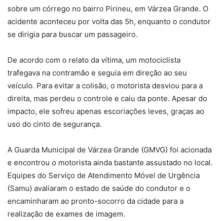
sobre um córrego no bairro Pirineu, em Várzea Grande. O
acidente aconteceu por volta das 5h, enquanto o condutor
se dirigia para buscar um passageiro.
De acordo com o relato da vítima, um motociclista
trafegava na contramão e seguia em direção ao seu
veículo. Para evitar a colisão, o motorista desviou para a
direita, mas perdeu o controle e caiu da ponte. Apesar do
impacto, ele sofreu apenas escoriações leves, graças ao
uso do cinto de segurança.
A Guarda Municipal de Várzea Grande (GMVG) foi acionada
e encontrou o motorista ainda bastante assustado no local.
Equipes do Serviço de Atendimento Móvel de Urgência
(Samu) avaliaram o estado de saúde do condutor e o
encaminharam ao pronto-socorro da cidade para a
realização de exames de imagem.