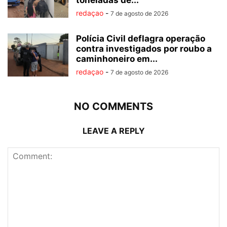
toneladas de...
redaçao
-
7 de agosto de 2026
Polícia Civil deflagra operação
contra investigados por roubo a
caminhoneiro em...
redaçao
-
7 de agosto de 2026
NO COMMENTS
LEAVE A REPLY