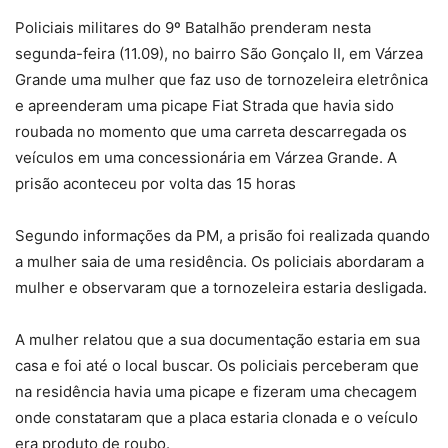
Policiais militares do 9º Batalhão prenderam nesta
segunda-feira (11.09), no bairro São Gonçalo II, em Várzea
Grande uma mulher que faz uso de tornozeleira eletrônica
e apreenderam uma picape Fiat Strada que havia sido
roubada no momento que uma carreta descarregada os
veículos em uma concessionária em Várzea Grande. A
prisão aconteceu por volta das 15 horas
Segundo informações da PM, a prisão foi realizada quando
a mulher saia de uma residência. Os policiais abordaram a
mulher e observaram que a tornozeleira estaria desligada.
A mulher relatou que a sua documentação estaria em sua
casa e foi até o local buscar. Os policiais perceberam que
na residência havia uma picape e fizeram uma checagem
onde constataram que a placa estaria clonada e o veículo
era produto de roubo.