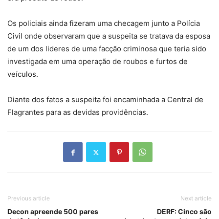
Os policiais ainda fizeram uma checagem junto a Polícia
Civil onde observaram que a suspeita se tratava da esposa
de um dos lideres de uma facção criminosa que teria sido
investigada em uma operação de roubos e furtos de
veículos.
Diante dos fatos a suspeita foi encaminhada a Central de
Flagrantes para as devidas providências.
Previous article
Next article
Decon apreende 500 pares
DERF: Cinco são