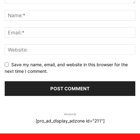
Save my name, email, and website in this browser for the
next time I comment.
Anúncio
[pro_ad_display_adzone id="211"]