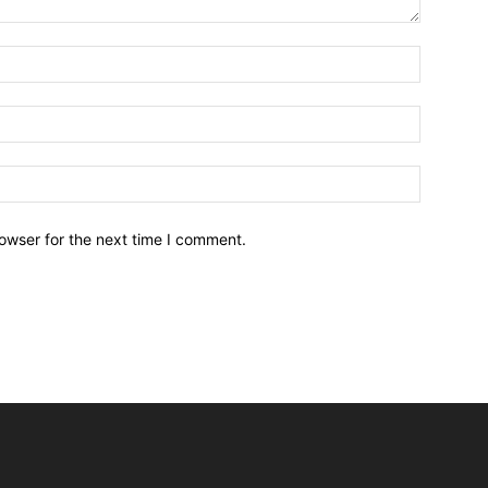
owser for the next time I comment.