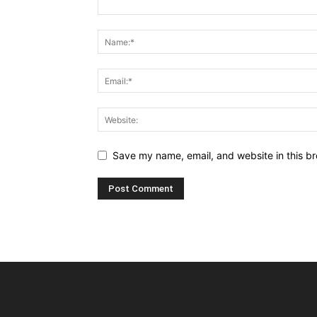
Save my name, email, and website in this br