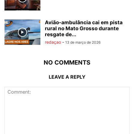
Avião-ambulância cai em pista
rural no Mato Grosso durante
resgate de...
redaçao
-
13 de março de 2026
NO COMMENTS
LEAVE A REPLY