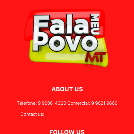
ABOUT US
Telefone: 9 9686-4320 Comercial: 9 9621 9666
Contact us:
contato@falameupovomt.com.br
FOLLOW US