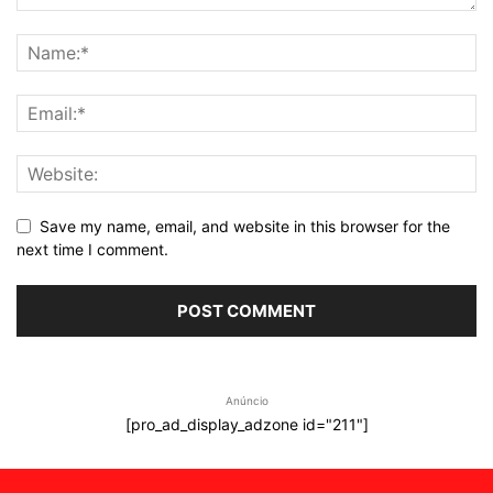
Save my name, email, and website in this browser for the
next time I comment.
Anúncio
[pro_ad_display_adzone id="211"]