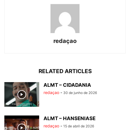
redaçao
RELATED ARTICLES
ALMT – CIDADANIA
redaçao
-
30 de junho de 2026
ALMT – HANSENIASE
redaçao
-
15 de abril de 2026