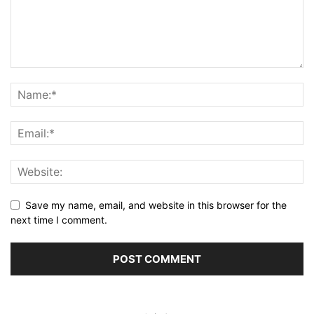
Save my name, email, and website in this browser for the
next time I comment.