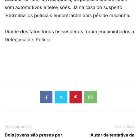
som automotivos e televisões. Já na casa do suspeito
‘Petrolina’ os policiais encontraram dois pés de maconha.
Diante dos fatos todos os suspeitos foram encaminhados a
Delegacia de Polícia.
Previous article
Next article
Dois jovens são presos por
Autor de tentativa de