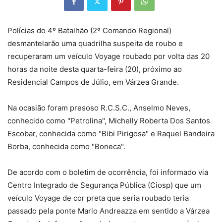
Polícias do 4º Batalhão (2º Comando Regional)
desmantelarão uma quadrilha suspeita de roubo e
recuperaram um veículo Voyage roubado por volta das 20
horas da noite desta quarta-feira (20), próximo ao
Residencial Campos de Júlio, em Várzea Grande.
Na ocasião foram presoso R.C.S.C., Anselmo Neves,
conhecido como "Petrolina", Michelly Roberta Dos Santos
Escobar, conhecida como "Bibi Pirigosa" e Raquel Bandeira
Borba, conhecida como "Boneca".
De acordo com o boletim de ocorrência, foi informado via
Centro Integrado de Segurança Pública (Ciosp) que um
veículo Voyage de cor preta que seria roubado teria
passado pela ponte Mario Andreazza em sentido a Várzea