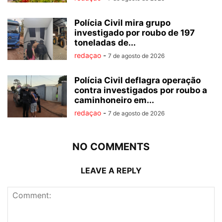
Polícia Civil mira grupo
investigado por roubo de 197
toneladas de...
redaçao
-
7 de agosto de 2026
Polícia Civil deflagra operação
contra investigados por roubo a
caminhoneiro em...
redaçao
-
7 de agosto de 2026
NO COMMENTS
LEAVE A REPLY