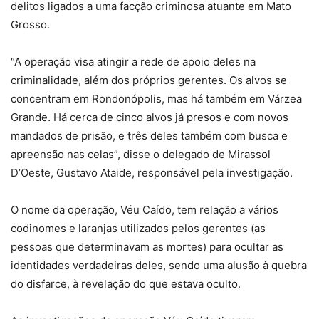
delitos ligados a uma facção criminosa atuante em Mato
Grosso.
“A operação visa atingir a rede de apoio deles na
criminalidade, além dos próprios gerentes. Os alvos se
concentram em Rondonópolis, mas há também em Várzea
Grande. Há cerca de cinco alvos já presos e com novos
mandados de prisão, e três deles também com busca e
apreensão nas celas”, disse o delegado de Mirassol
D’Oeste, Gustavo Ataide, responsável pela investigação.
O nome da operação, Véu Caído, tem relação a vários
codinomes e laranjas utilizados pelos gerentes (as
pessoas que determinavam as mortes) para ocultar as
identidades verdadeiras deles, sendo uma alusão à quebra
do disfarce, à revelação do que estava oculto.