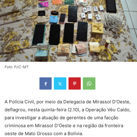
Foto: PJC-MT
A Polícia Civil, por meio da Delegacia de Mirassol D’Oeste,
deflagrou, nesta quinta-feira (2.10), a Operação Véu Caído,
para investigar a atuação de gerentes de uma facção
criminosa em Mirassol D’Oeste e na região da fronteira
oeste de Mato Grosso com a Bolívia.