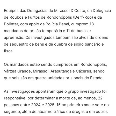
Equipes das Delegacias de Mirassol D’Oeste, da Delegacia
de Roubos e Furtos de Rondonópolis (Derf-Roo) e da
Polinter, com apoio da Polícia Penal, cumprem 13
mandados de prisão temporária e 11 de busca e
apreensão. Os investigados também são alvos de ordens
de sequestro de bens e de quebra de sigilo bancário e
fiscal.
Os mandados estão sendo cumpridos em Rondonópolis,
Várzea Grande, Mirassol, Araputanga e Cáceres, sendo
que seis são em quatro unidades prisionais do Estado.
As investigações apontaram que o grupo investigado foi
responsável por determinar a morte de, ao menos, 22
pessoas entre 2024 e 2025, 15 no primeiro ano e sete no
segundo, além de atuar no tráfico de drogas e em outros