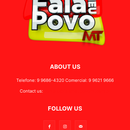
ABOUT US
Telefone: 9 9686-4320 Comercial: 9 9621 9666
Contact us:
contato@falameupovomt.com.br
FOLLOW US