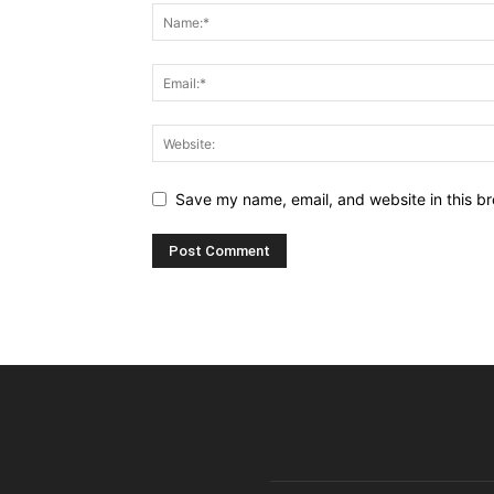
Save my name, email, and website in this br