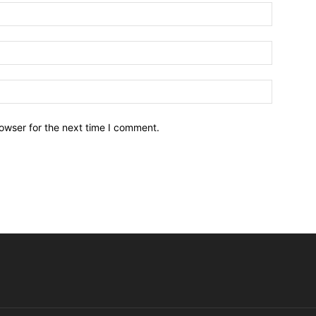
owser for the next time I comment.