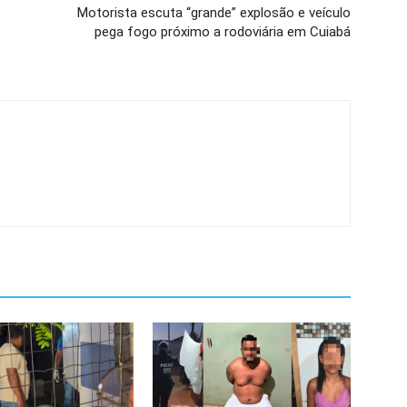
Motorista escuta “grande” explosão e veículo
pega fogo próximo a rodoviária em Cuiabá