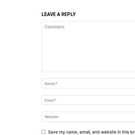
LEAVE A REPLY
Save my name, email, and website in this br