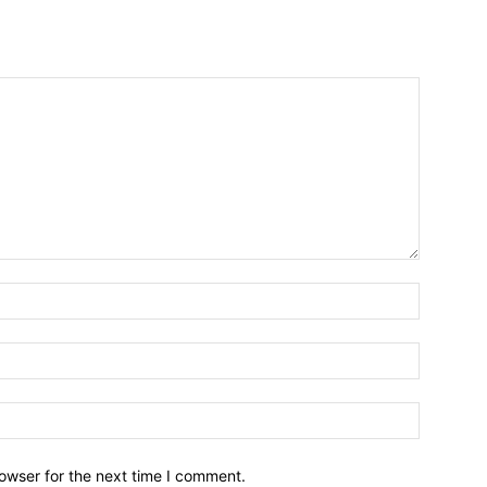
owser for the next time I comment.