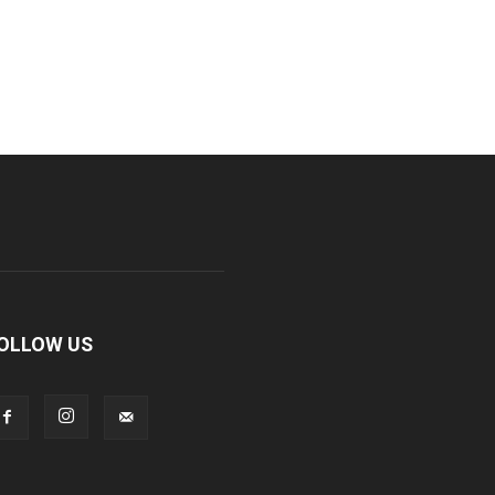
OLLOW US