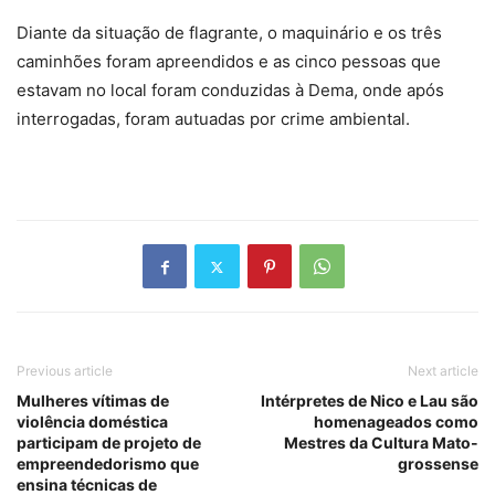
Diante da situação de flagrante, o maquinário e os três
caminhões foram apreendidos e as cinco pessoas que
estavam no local foram conduzidas à Dema, onde após
interrogadas, foram autuadas por crime ambiental.
Previous article
Next article
Mulheres vítimas de
Intérpretes de Nico e Lau são
violência doméstica
homenageados como
participam de projeto de
Mestres da Cultura Mato-
empreendedorismo que
grossense
ensina técnicas de