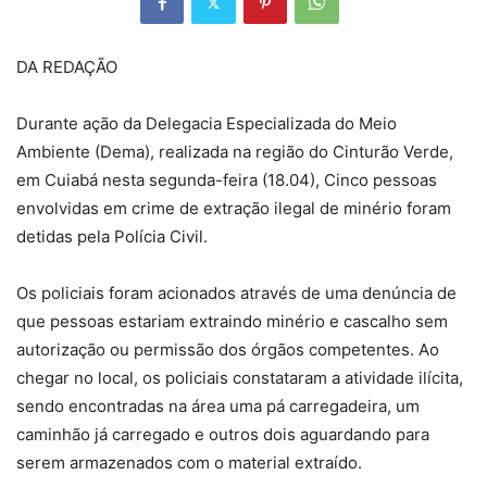
DA REDAÇÃO
Durante ação da Delegacia Especializada do Meio
Ambiente (Dema), realizada na região do Cinturão Verde,
em Cuiabá nesta segunda-feira (18.04), Cinco pessoas
envolvidas em crime de extração ilegal de minério foram
detidas pela Polícia Civil.
Os policiais foram acionados através de uma denúncia de
que pessoas estariam extraindo minério e cascalho sem
autorização ou permissão dos órgãos competentes. Ao
chegar no local, os policiais constataram a atividade ilícita,
sendo encontradas na área uma pá carregadeira, um
caminhão já carregado e outros dois aguardando para
serem armazenados com o material extraído.