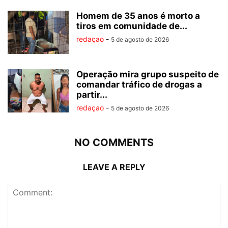
Homem de 35 anos é morto a
tiros em comunidade de...
redaçao
-
5 de agosto de 2026
Operação mira grupo suspeito de
comandar tráfico de drogas a
partir...
redaçao
-
5 de agosto de 2026
NO COMMENTS
LEAVE A REPLY