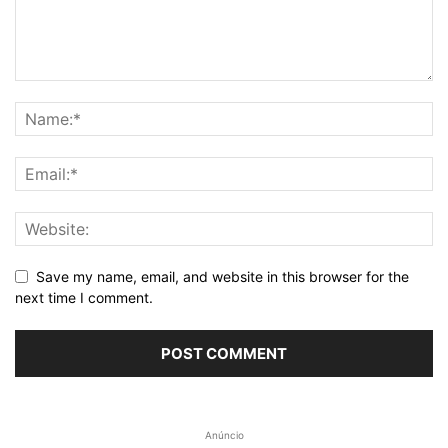
Save my name, email, and website in this browser for the
next time I comment.
Anúncio