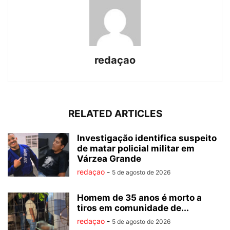
redaçao
RELATED ARTICLES
Investigação identifica suspeito
de matar policial militar em
Várzea Grande
redaçao
-
5 de agosto de 2026
Homem de 35 anos é morto a
tiros em comunidade de...
redaçao
-
5 de agosto de 2026