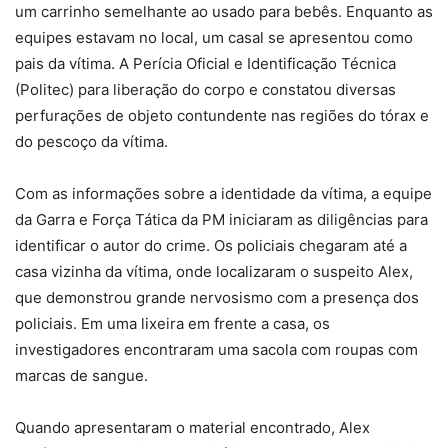
um carrinho semelhante ao usado para bebês. Enquanto as
equipes estavam no local, um casal se apresentou como
pais da vítima. A Perícia Oficial e Identificação Técnica
(Politec) para liberação do corpo e constatou diversas
perfurações de objeto contundente nas regiões do tórax e
do pescoço da vítima.
Com as informações sobre a identidade da vítima, a equipe
da Garra e Força Tática da PM iniciaram as diligências para
identificar o autor do crime. Os policiais chegaram até a
casa vizinha da vítima, onde localizaram o suspeito Alex,
que demonstrou grande nervosismo com a presença dos
policiais. Em uma lixeira em frente a casa, os
investigadores encontraram uma sacola com roupas com
marcas de sangue.
Quando apresentaram o material encontrado, Alex