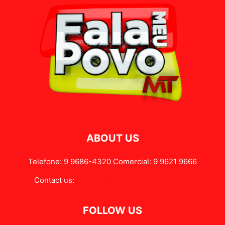
ABOUT US
Telefone: 9 9686-4320 Comercial: 9 9621 9666
Contact us:
contato@falameupovomt.com.br
FOLLOW US