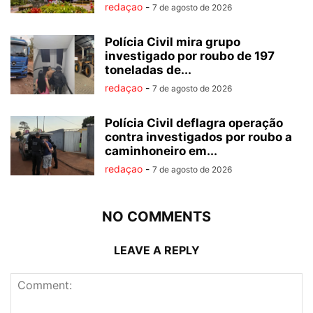
redaçao
-
7 de agosto de 2026
Polícia Civil mira grupo
investigado por roubo de 197
toneladas de...
redaçao
-
7 de agosto de 2026
Polícia Civil deflagra operação
contra investigados por roubo a
caminhoneiro em...
redaçao
-
7 de agosto de 2026
NO COMMENTS
LEAVE A REPLY