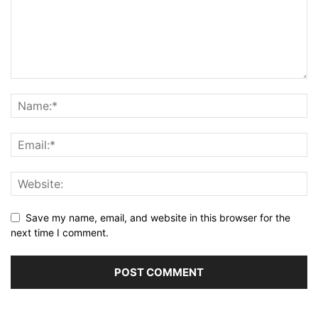
Save my name, email, and website in this browser for the
next time I comment.