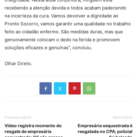
recebendo a atenção devida e todos acabam padecendo
na incerteza da cura. Vamos devolver a dignidade ao
Pronto Socorro, vamos garantir uma qualidade no trabalho
feito ao cidadão enfermo. São medidas duras, mas que
genuinamente colocam o dedo na ferida e promovem
soluções eficazes e genuínas", concluiu.
Olhar Direto.
Previous article
Next article
Vídeo registra momento do
Empresária sequestrada é
resgate de empresária
resgatada no CPA; policial