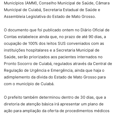
Municípios (AMM), Conselho Municipal de Saúde, Câmara
Municipal de Cuiabá, Secretaria Estadual de Saúde e
Assembleia Legislativa do Estado de Mato Grosso.
O documento que foi publicado ontem no Diário Oficial de
Contas estabelece ainda que, no prazo de até 90 dias, a
ocupação de 100% dos leitos SUS conveniados com as
instituições hospitalares e a Secretaria Municipal de
Saúde, serão priorizados aos pacientes internados no
Pronto Socorro de Cuiabá, regulados através da Central de
Regulação de Urgência e Emergência, ainda que haja o
adimplemento da dívida do Estado de Mato Grosso para
com o município de Cuiabá.
O prefeito também determinou dentro de 30 dias, que a
diretoria de atenção básica irá apresentar um plano de
ação para ampliação da oferta de procedimentos médicos