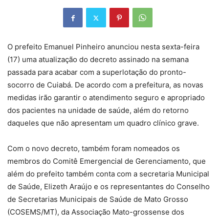
O prefeito Emanuel Pinheiro anunciou nesta sexta-feira
(17) uma atualização do decreto assinado na semana
passada para acabar com a superlotação do pronto-
socorro de Cuiabá. De acordo com a prefeitura, as novas
medidas irão garantir o atendimento seguro e apropriado
dos pacientes na unidade de saúde, além do retorno
daqueles que não apresentam um quadro clínico grave.
Com o novo decreto, também foram nomeados os
membros do Comitê Emergencial de Gerenciamento, que
além do prefeito também conta com a secretaria Municipal
de Saúde, Elizeth Araújo e os representantes do Conselho
de Secretarias Municipais de Saúde de Mato Grosso
(COSEMS/MT), da Associação Mato-grossense dos