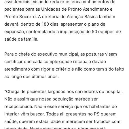
assistenciais, visando reduzir os encaminhamentos de
pacientes para as Unidades de Pronto Atendimento e
Pronto Socorro. A diretoria de Atenção Básica também
deverá, dentro de 180 dias, apresentar o plano de
expansão, contemplando a implantação de 50 equipes de
saúde da família.
Para o chefe do executivo municipal, as posturas visam
certificar que cada complexidade receba o devido
atendimento com rigor e critério e não como tem sido feito
ao longo dos últimos anos.
"Chega de pacientes largados nos corredores do hospital.
Não é assim que nossa população merece ser
recepcionada. Não é esse serviço que os habitantes do
interior vêm buscar. Todos ali presentes no PS querem
saúde, querem estabilidade e merecem ser tratados com
integridade. Nesta atual conjuntura, ninguém está