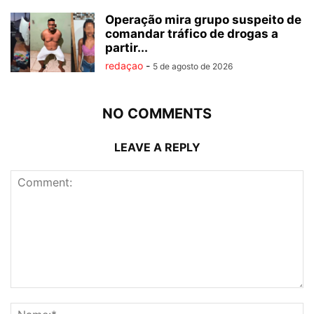
Operação mira grupo suspeito de
comandar tráfico de drogas a
partir...
redaçao
-
5 de agosto de 2026
NO COMMENTS
LEAVE A REPLY