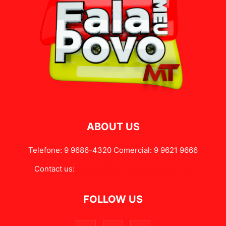
ABOUT US
Telefone: 9 9686-4320 Comercial: 9 9621 9666
Contact us:
contato@falameupovomt.com.br
FOLLOW US