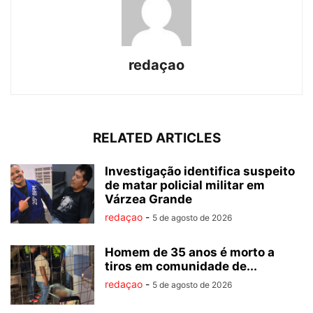
redaçao
RELATED ARTICLES
Investigação identifica suspeito
de matar policial militar em
Várzea Grande
redaçao
-
5 de agosto de 2026
Homem de 35 anos é morto a
tiros em comunidade de...
redaçao
-
5 de agosto de 2026