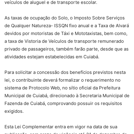
veículos de aluguel e de transporte escolar.
As taxas de ocupação do Solo, o Imposto Sobre Serviços
de Qualquer Natureza- ISSQN fixo anual e a Taxa de Alvará
devidos por motoristas de Táxi e Mototaxistas, bem como,
a taxa de Vistoria de Veículos de transporte remunerado
privado de passageiros, também farão parte, desde que as
atividades estejam estabelecidas em Cuiabá.
Para solicitar a concessão dos benefícios previstos nesta
lei, o contribuinte deverá formalizar o requerimento no
sistema de Protocolo Web, no sítio oficial da Prefeitura
Municipal de Cuiabá, direcionado à Secretaria Municipal de
Fazenda de Cuiabá, comprovando possuir os requisitos
exigidos.
Esta Lei Complementar entra em vigor na data de sua