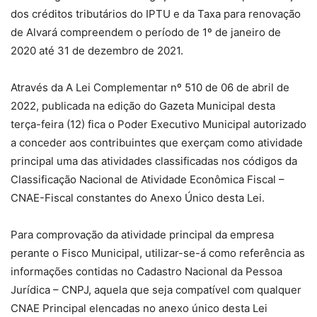
dos créditos tributários do IPTU e da Taxa para renovação
de Alvará compreendem o período de 1º de janeiro de
2020 até 31 de dezembro de 2021.
Através da A Lei Complementar nº 510 de 06 de abril de
2022, publicada na edição do Gazeta Municipal desta
terça-feira (12) fica o Poder Executivo Municipal autorizado
a conceder aos contribuintes que exerçam como atividade
principal uma das atividades classificadas nos códigos da
Classificação Nacional de Atividade Econômica Fiscal –
CNAE-Fiscal constantes do Anexo Único desta Lei.
Para comprovação da atividade principal da empresa
perante o Fisco Municipal, utilizar-se-á como referência as
informações contidas no Cadastro Nacional da Pessoa
Jurídica – CNPJ, aquela que seja compatível com qualquer
CNAE Principal elencadas no anexo único desta Lei