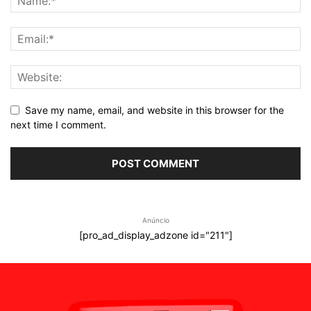
Save my name, email, and website in this browser for the
next time I comment.
Anúncio
[pro_ad_display_adzone id="211"]