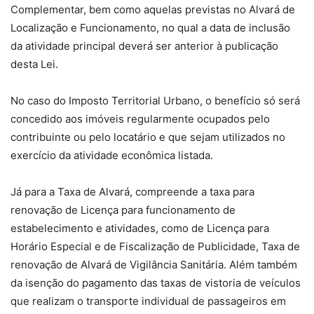
Complementar, bem como aquelas previstas no Alvará de
Localização e Funcionamento, no qual a data de inclusão
da atividade principal deverá ser anterior à publicação
desta Lei.
No caso do Imposto Territorial Urbano, o benefício só será
concedido aos imóveis regularmente ocupados pelo
contribuinte ou pelo locatário e que sejam utilizados no
exercício da atividade econômica listada.
Já para a Taxa de Alvará, compreende a taxa para
renovação de Licença para funcionamento de
estabelecimento e atividades, como de Licença para
Horário Especial e de Fiscalização de Publicidade, Taxa de
renovação de Alvará de Vigilância Sanitária. Além também
da isenção do pagamento das taxas de vistoria de veículos
que realizam o transporte individual de passageiros em