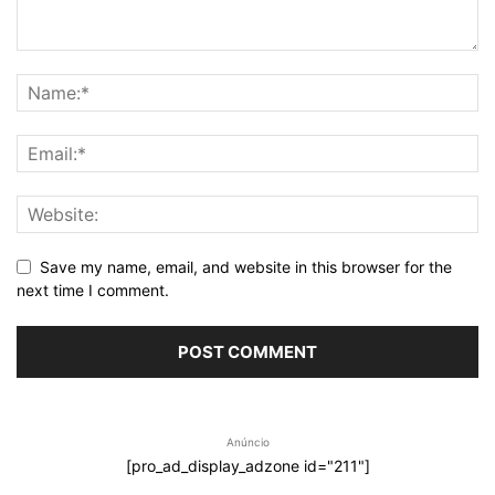
Save my name, email, and website in this browser for the
next time I comment.
Anúncio
[pro_ad_display_adzone id="211"]