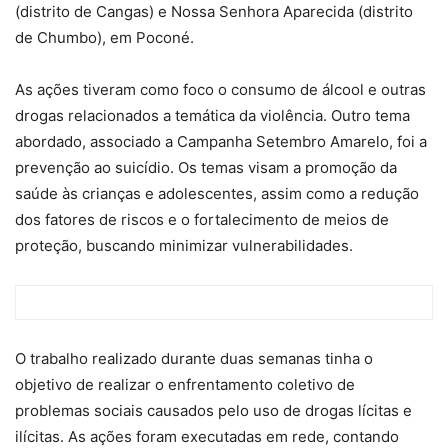
(distrito de Cangas) e Nossa Senhora Aparecida (distrito
de Chumbo), em Poconé.
As ações tiveram como foco o consumo de álcool e outras
drogas relacionados a temática da violência. Outro tema
abordado, associado a Campanha Setembro Amarelo, foi a
prevenção ao suicídio. Os temas visam a promoção da
saúde às crianças e adolescentes, assim como a redução
dos fatores de riscos e o fortalecimento de meios de
proteção, buscando minimizar vulnerabilidades.
O trabalho realizado durante duas semanas tinha o
objetivo de realizar o enfrentamento coletivo de
problemas sociais causados pelo uso de drogas lícitas e
ilícitas. As ações foram executadas em rede, contando