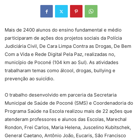
Mais de 2400 alunos do ensino fundamental e médio
participaram de ações dos projetos sociais da Polícia
Judiciária Civil, De Cara Limpa Contra as Drogas, De Bem
Com a Vida e Rede Digital Pela Paz, realizadas no,
município de Poconé (104 km ao Sul). As atividades
trabalharam temas como álcool, drogas, bullying e
prevenção ao suicídio.
O trabalho desenvolvido em parceria da Secretaria
Municipal de Saúde de Poconé (SMS) e Coordenadoria do
Programa Saúde na Escola realizou mais de 22 ações que
atenderam professores e alunos das Escolas, Marechal
Rondon, Frei Carlos, Maria Helena, Juscelino Kubitschek,
General Caetano, Antônio João, Eucaris, São Francisco