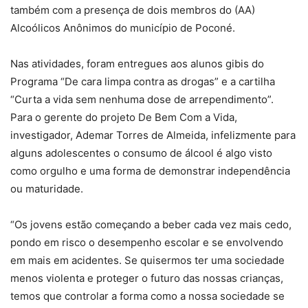
também com a presença de dois membros do (AA)
Alcoólicos Anônimos do município de Poconé.
Nas atividades, foram entregues aos alunos gibis do
Programa “De cara limpa contra as drogas” e a cartilha
“Curta a vida sem nenhuma dose de arrependimento”.
Para o gerente do projeto De Bem Com a Vida,
investigador, Ademar Torres de Almeida, infelizmente para
alguns adolescentes o consumo de álcool é algo visto
como orgulho e uma forma de demonstrar independência
ou maturidade.
“Os jovens estão começando a beber cada vez mais cedo,
pondo em risco o desempenho escolar e se envolvendo
em mais em acidentes. Se quisermos ter uma sociedade
menos violenta e proteger o futuro das nossas crianças,
temos que controlar a forma como a nossa sociedade se