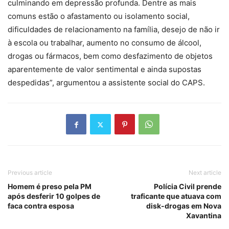
culminando em depressão profunda. Dentre as mais
comuns estão o afastamento ou isolamento social,
dificuldades de relacionamento na família, desejo de não ir
à escola ou trabalhar, aumento no consumo de álcool,
drogas ou fármacos, bem como desfazimento de objetos
aparentemente de valor sentimental e ainda supostas
despedidas”, argumentou a assistente social do CAPS.
Previous article
Next article
Homem é preso pela PM
Polícia Civil prende
após desferir 10 golpes de
traficante que atuava com
faca contra esposa
disk-drogas em Nova
Xavantina