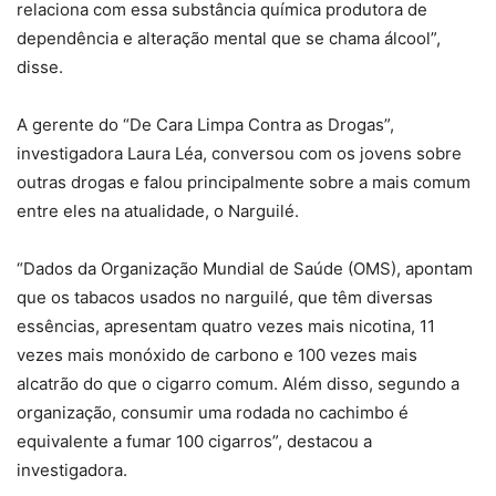
relaciona com essa substância química produtora de
dependência e alteração mental que se chama álcool”,
disse.
A gerente do “De Cara Limpa Contra as Drogas”,
investigadora Laura Léa, conversou com os jovens sobre
outras drogas e falou principalmente sobre a mais comum
entre eles na atualidade, o Narguilé.
“Dados da Organização Mundial de Saúde (OMS), apontam
que os tabacos usados no narguilé, que têm diversas
essências, apresentam quatro vezes mais nicotina, 11
vezes mais monóxido de carbono e 100 vezes mais
alcatrão do que o cigarro comum. Além disso, segundo a
organização, consumir uma rodada no cachimbo é
equivalente a fumar 100 cigarros”, destacou a
investigadora.