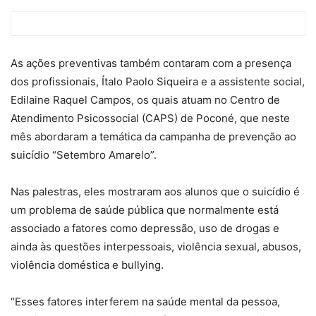
As ações preventivas também contaram com a presença
dos profissionais, Ítalo Paolo Siqueira e a assistente social,
Edilaine Raquel Campos, os quais atuam no Centro de
Atendimento Psicossocial (CAPS) de Poconé, que neste
mês abordaram a temática da campanha de prevenção ao
suicídio “Setembro Amarelo”.
Nas palestras, eles mostraram aos alunos que o suicídio é
um problema de saúde pública que normalmente está
associado a fatores como depressão, uso de drogas e
ainda às questões interpessoais, violência sexual, abusos,
violência doméstica e bullying.
“Esses fatores interferem na saúde mental da pessoa,