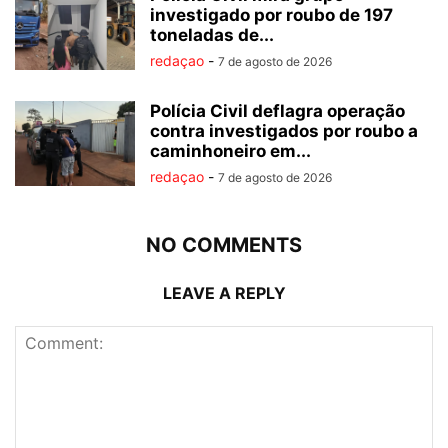
investigado por roubo de 197
toneladas de...
redaçao
-
7 de agosto de 2026
Polícia Civil deflagra operação
contra investigados por roubo a
caminhoneiro em...
redaçao
-
7 de agosto de 2026
NO COMMENTS
LEAVE A REPLY