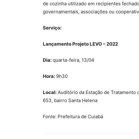
de cozinha utilizado em recipientes fechad
governamentais, associações ou cooperativa
Serviço:
Lançamento Projeto LEVO – 2022
Dia:
quarta-feira, 13/04
Hora:
9h30
Local:
Auditório da Estação de Tratamento d
653, bairro Santa Helena
Fonte: Prefeitura de Cuiabá