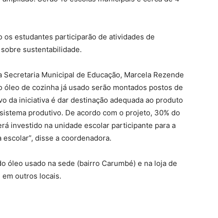
o os estudantes participarão de atividades de
 sobre sustentabilidade.
 Secretaria Municipal de Educação, Marcela Rezende
o óleo de cozinha já usado serão montados postos de
ivo da iniciativa é dar destinação adequada ao produto
o sistema produtivo. De acordo com o projeto, 30% do
rá investido na unidade escolar participante para a
 escolar”, disse a coordenadora.
 óleo usado na sede (bairro Carumbé) e na loja de
 em outros locais.