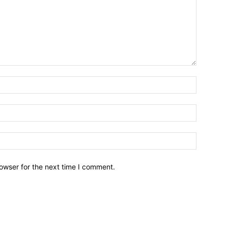
owser for the next time I comment.