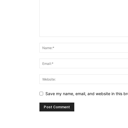
Save my name, email, and website in this br