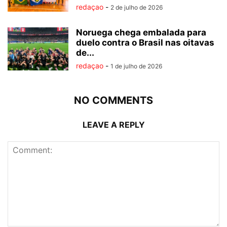
redaçao
-
2 de julho de 2026
Noruega chega embalada para
duelo contra o Brasil nas oitavas
de...
redaçao
-
1 de julho de 2026
NO COMMENTS
LEAVE A REPLY