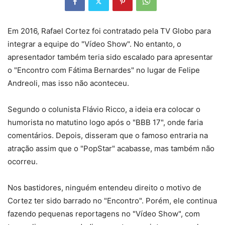
Em 2016, Rafael Cortez foi contratado pela TV Globo para
integrar a equipe do "Vídeo Show". No entanto, o
apresentador também teria sido escalado para apresentar
o "Encontro com Fátima Bernardes" no lugar de Felipe
Andreoli, mas isso não aconteceu.
Segundo o colunista Flávio Ricco, a ideia era colocar o
humorista no matutino logo após o "BBB 17", onde faria
comentários. Depois, disseram que o famoso entraria na
atração assim que o "PopStar" acabasse, mas também não
ocorreu.
Nos bastidores, ninguém entendeu direito o motivo de
Cortez ter sido barrado no "Encontro". Porém, ele continua
fazendo pequenas reportagens no "Vídeo Show", com