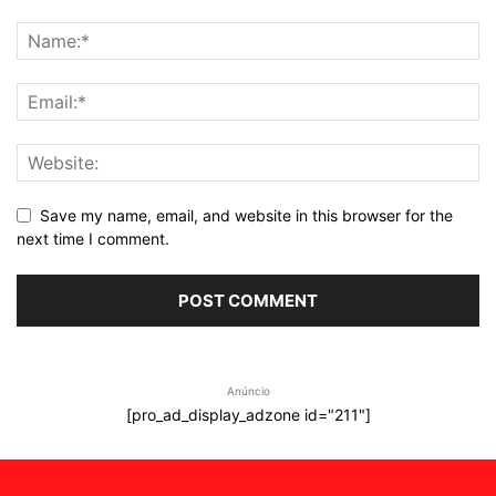
Save my name, email, and website in this browser for the
next time I comment.
Anúncio
[pro_ad_display_adzone id="211"]