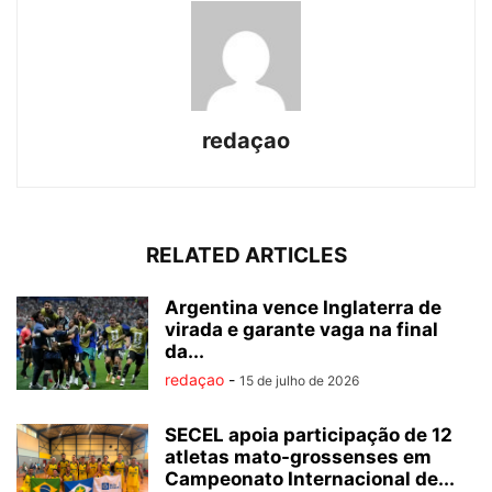
redaçao
RELATED ARTICLES
Argentina vence Inglaterra de
virada e garante vaga na final
da...
redaçao
-
15 de julho de 2026
SECEL apoia participação de 12
atletas mato-grossenses em
Campeonato Internacional de...