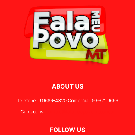
ABOUT US
Telefone: 9 9686-4320 Comercial: 9 9621 9666
Contact us:
contato@falameupovomt.com.br
FOLLOW US