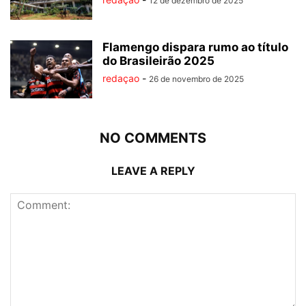
12 de dezembro de 2025
Flamengo dispara rumo ao título
do Brasileirão 2025
redaçao
-
26 de novembro de 2025
NO COMMENTS
LEAVE A REPLY