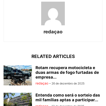
redaçao
RELATED ARTICLES
Rotam recupera motocicleta e
duas armas de fogo furtadas de
empresa...
redaçao
-
26 de dezembro de 2025
Entenda como será o sorteio das
mil famílias aptas a participar...
redaçao
-