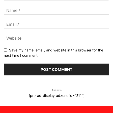
Save my name, email, and website in this browser for the
next time I comment.
Anúncio
[pro_ad_display_adzone id="211"]