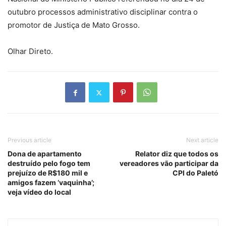
outubro processos administrativo disciplinar contra o
promotor de Justiça de Mato Grosso.
Olhar Direto.
Previous article
Next article
Dona de apartamento
Relator diz que todos os
destruído pelo fogo tem
vereadores vão participar da
prejuízo de R$180 mil e
CPI do Paletó
amigos fazem ‘vaquinha’;
veja vídeo do local