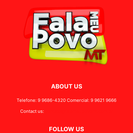
ABOUT US
Telefone: 9 9686-4320 Comercial: 9 9621 9666
Contact us:
contato@falameupovomt.com.br
FOLLOW US