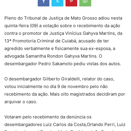
Pleno do Tribunal de Justiça de Mato Grosso adiou nesta
quinta-feira (09) a votação sobre o recebimento da ação
contra o promotor de Justiça Vinícius Gahyva Martins, da
13ª Promotoria Criminal de Cuiabá, acusado de ter
agredido verbalmente e fisicamente sua ex-esposa, a
advogada Samantha Rondon Gahyva Martins. O
desembargador Pedro Sakamoto pediu vistas dos autos.
O desembargador Gilberto Giraldelli, relator do caso,
votou inicialmente no dia 9 de novembro pelo não
recebimento da ação. Mais oito magistrados decidiram por
arquivar o caso.
Votaram pelo recebimento da denúncia os
desembargadores Luiz Carlos da Costa,Orlando Perri, Luiz